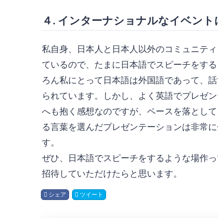
４. インターナショナルなイベン
私自身、日本人と日本人以外のコミュニティ
ているので、たまに日本語でスピーチをする
ろん私にとって日本語は外国語であって、話
られています。しかし、よく英語でプレゼン
へも抱く感想なのですが、ペースを落として
る言葉を選んだプレゼンテーションは非常に
す。
ぜひ、日本語でスピーチをするような場作っ
招待していただけたらと思います。
シェア
ツイート