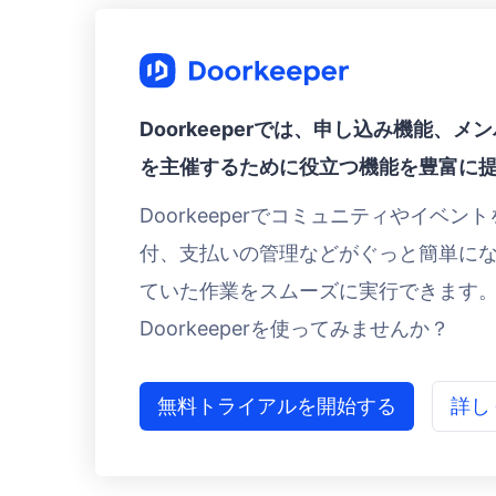
Doorkeeperでは、申し込み機能、
を主催するために役立つ機能を豊富に
Doorkeeperでコミュニティやイベ
付、支払いの管理などがぐっと簡単に
ていた作業をスムーズに実行できます
Doorkeeperを使ってみませんか？
無料トライアルを開始する
詳し