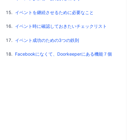
イベントを継続させるために必要なこと
イベント時に確認しておきたいチェックリスト
イベント成功のための3つの鉄則
Facebookになくて、Doorkeeperにある機能７個