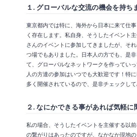
１. グローバルな交流の機会を持ち
東京都内では特に、海外から日本に来て仕事
く存在します。私自身、そうしたイベント主
さんのイベントに参加してきましたが、それ
つ場でもありました。日本人の方でも、是非
て、グローバルなネットワークを作っていっ
人の方達の参加はいつでも大歓迎です！特に
多く開催されているので、是非チェックして
２. なにかできる事があれば気軽に
私の場合、そうしたイベントを主催する以前
の繋がりはあったのですが、なかなか現地の