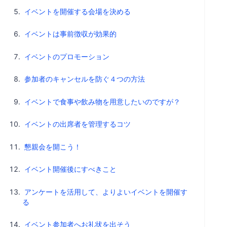
イベントを開催する会場を決める
イベントは事前徴収が効果的
イベントのプロモーション
参加者のキャンセルを防ぐ４つの方法
イベントで食事や飲み物を用意したいのですが？
イベントの出席者を管理するコツ
懇親会を開こう！
イベント開催後にすべきこと
アンケートを活用して、よりよいイベントを開催す
る
イベント参加者へお礼状を出そう