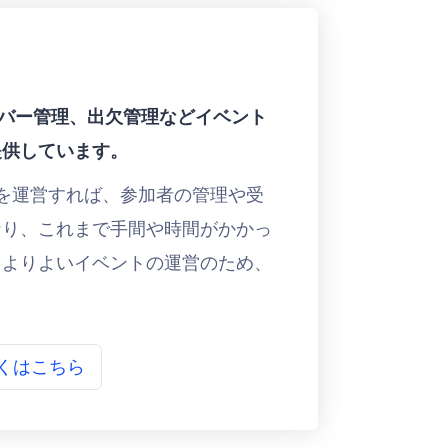
メンバー管理、出欠管理などイベント
提供しています。
ントを運営すれば、参加者の管理や受
なり、これまで手間や時間がかかっ
。よりよいイベントの運営のため、
くはこちら