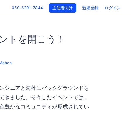
050-5291-7844
主催者向け
新規登録
ログイン
ントを開こう！
Mahon
ンジニアと海外にバックグラウンドを
てきました。そうしたイベントでは、
色豊かなコミュニティが形成されてい