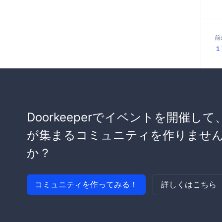
前
１
Doorkeeperでイベントを開催して
が集まるコミュニティを作りませ
か？
コミュニティを作ってみる！
詳しくはこちら