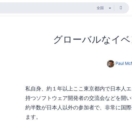
グローバルなイベ
Paul Mc
私自身、約１年以上ここ東京都内で日本人エ
持つソフトウェア開発者の交流会などを開い
約半数が日本人以外の参加者で、非常に国際
ます。