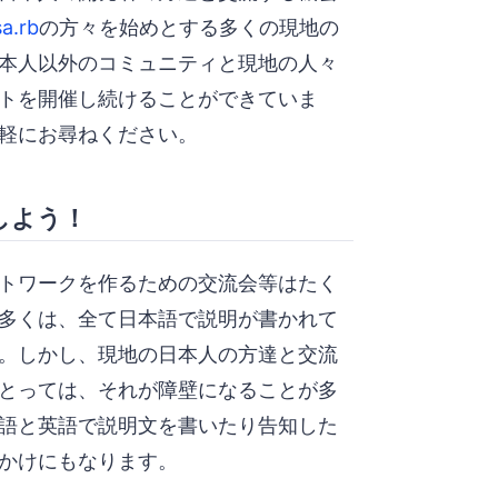
a.rb
の方々を始めとする多くの現地の
本人以外のコミュニティと現地の人々
トを開催し続けることができていま
軽にお尋ねください。
しよう！
トワークを作るための交流会等はたく
多くは、全て日本語で説明が書かれて
。しかし、現地の日本人の方達と交流
とっては、それが障壁になることが多
語と英語で説明文を書いたり告知した
かけにもなります。