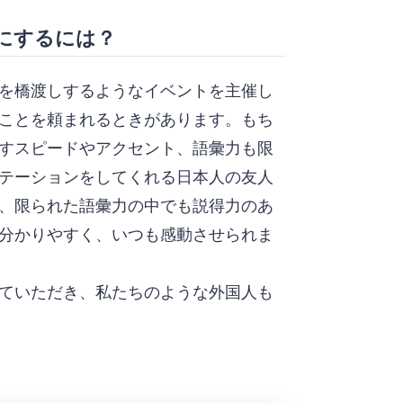
トにするには？
を橋渡しするようなイベントを主催し
ことを頼まれるときがあります。もち
すスピードやアクセント、語彙力も限
テーションをしてくれる日本人の友人
、限られた語彙力の中でも説得力のあ
分かりやすく、いつも感動させられま
ていただき、私たちのような外国人も