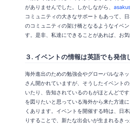
がありませんでした。しかしながら、
asakus
コミュニティの大きなサポートもあって、日
のコミュニティの架け橋となるようなイベン
す。是非、私達にできることがあれば、お気
３. イベントの情報は英語でも発信
海外進出のための勉強会やグローバルなネッ
さん開かれていますが、そうしたイベントの
いたり、告知されているのもがほとんどです
を図りたいと思っている海外から来た方達に
くあります。イベントを開催する時は、日本
りすることで、新たな出会いが生まれるきっ