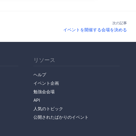
次の記事
イベントを開催する会場を決める
リソース
ヘルプ
イベント企画
勉強会会場
API
人気のトピック
公開されたばかりのイベント