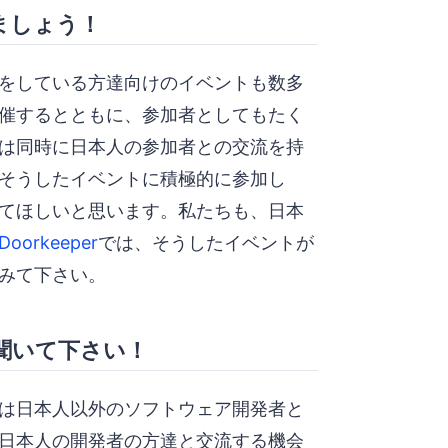
ましょう！
をしている方達向けのイベントも数多
催するとともに、参加者としてもたく
は同時に日本人の参加者との交流を持
そうしたイベントに積極的に参加し
てほしいと思います。私たちも、日本
Doorkeeper
では、そうしたイベントが
みて下さい。
聞いて下さい！
は日本人以外のソフトウェア開発者と
日本人の開発者の方達と交流する機会