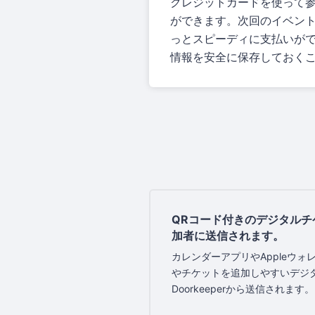
クレジットカードを使って
ができます。次回のイベン
っとスピーディに支払いが
情報を安全に保存しておく
QRコード付きのデジタルチ
加者に送信されます。
カレンダーアプリやAppleウ
やチケットを追加しやすいデジ
Doorkeeperから送信されます。