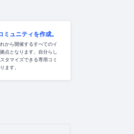
rでコミュニティを作成。
れから開催するすべてのイ
拠点となります。自分らし
スタマイズできる専用コミ
ります。