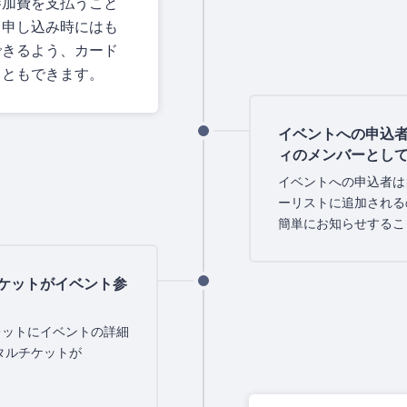
参加費を支払うこと
ト申し込み時にはも
できるよう、カード
こともできます。
イベントへの申込
ィのメンバーとし
イベントへの申込者は
ーリストに追加される
簡単にお知らせするこ
ケットがイベント参
ォレットにイベントの詳細
タルチケットが