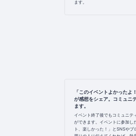
ます。
「このイベントよかったよ
が感想をシェア。コミュニ
ます。
イベント終了後でもコミュニテ
ができます。イベントに参加し
ト、楽しかった！」とSNSやブ
周りの人に伝えてくれれば、熱