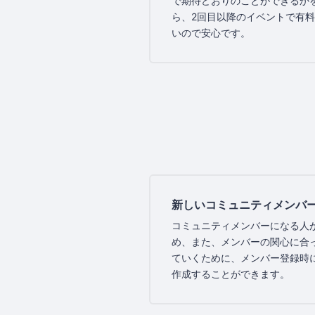
で期待どおりのことができるか
ら、2回目以降のイベントで有
いので安心です。
新しいコミュニティメンバ
コミュニティメンバーになる人
め、また、メンバーの関心に合
ていくために、メンバー登録時
作成することができます。