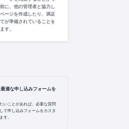
前に、他の管理者と協力し
ページを作成したり、満足
てが準備されていることを
ます。
に最適な申し込みフォームを
たいことがあれば、必要な質問
して申し込みフォームをカスタ
ます。