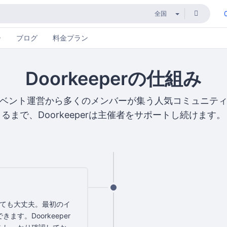
ー
ブログ
料金プラン
Doorkeeperの仕組み
ベント運営から多くのメンバーが集う人気コミュニテ
るまで、Doorkeeperは主催者をサポートし続けます。
なくても大丈夫。最初のイ
す。Doorkeeper