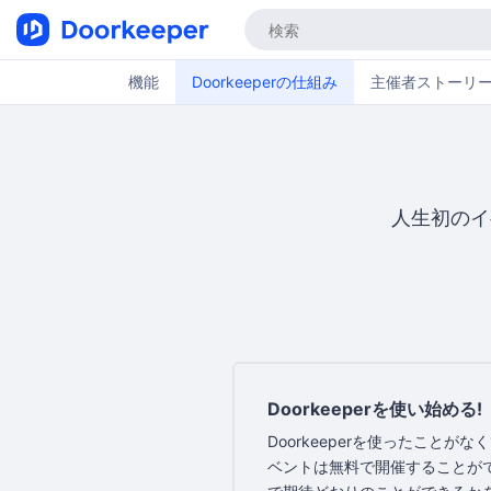
機能
Doorkeeperの仕組み
主催者ストーリ
人生初のイ
Doorkeeperを使い始める!
Doorkeeperを使ったことが
ベントは無料で開催することができま