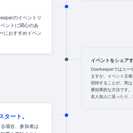
eeperのイベントリ
イベントに関心のあ
ーザーにおすすめイベン
イベントをシェア
Doorkeeperでは
ますが、イベント主催
招待することが、実は
番効果的な方法です。
友人知人に送ったり、
スタート。
する場合、参加者は