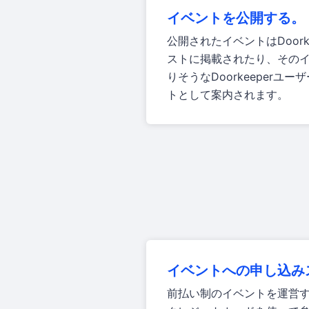
イベントを公開する。
公開されたイベントはDoork
ストに掲載されたり、その
りそうなDoorkeeperユ
トとして案内されます。
イベントへの申し込み
前払い制のイベントを運営