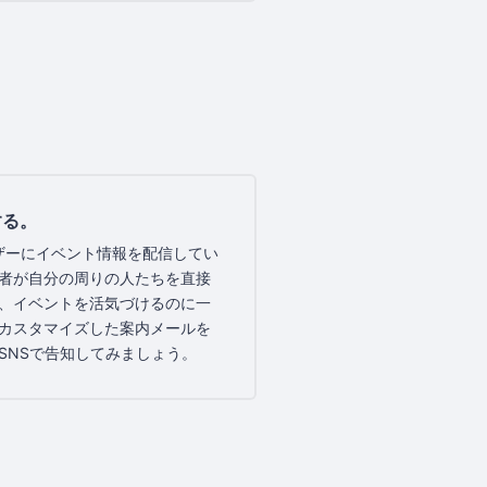
する。
ユーザーにイベント情報を配信してい
者が自分の周りの人たちを直接
、イベントを活気づけるのに一
カスタマイズした案内メールを
SNSで告知してみましょう。