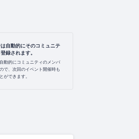
者は自動的にそのコミュニテ
て登録されます。
自動的にコミュニティのメンバ
ので、次回のイベント開催時も
とができます。