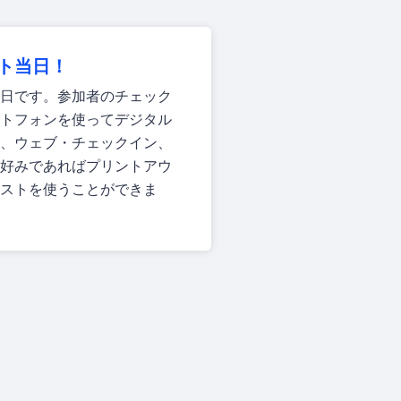
ト当日！
日です。参加者のチェック
トフォンを使ってデジタル
、ウェブ・チェックイン、
好みであればプリントアウ
ストを使うことができま