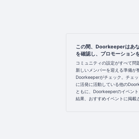
この間、Doorkeeperは
を確認し、プロモーション
コミュニティの設定がすべて問
新しいメンバーを迎える準備が
Doorkeeperがチェック。チ
に活発に活動している他のDoork
ともに、Doorkeeperのイベ
結果、おすすめイベントに掲載