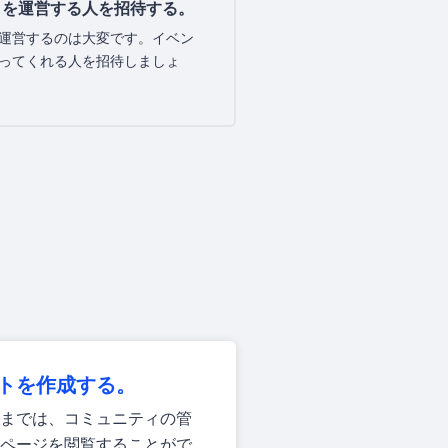
ィを運営する人を招待する。
運営するのは大変です。イベン
ってくれる人を招待しましょ
トを作成する。
までは、コミュニティの管
ページを閲覧することがで