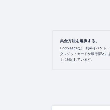
集金方法を選択する。
Doorkeeperは、無料イベン
クレジットカードか銀行振込に
トに対応しています。