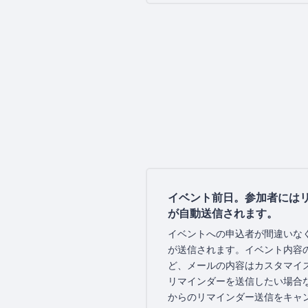
イベント前日。参加者には
が自動送信されます。
イベントへの申込者が間違いな
が送信されます。イベント内容
ど、メールの内容はカスタマイ
リマインダーを送信したい場合などに
からのリマインダー送信をキャ