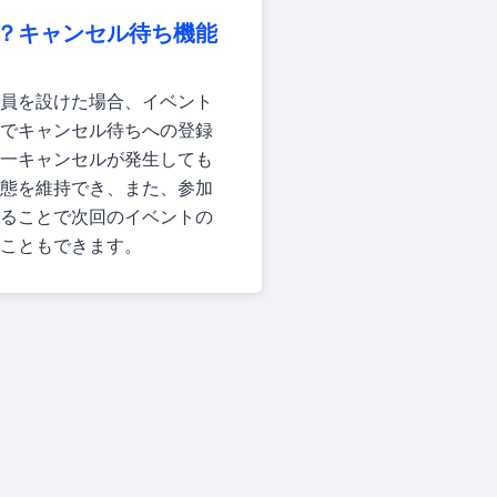
？キャンセル待ち機能
員を設けた場合、イベント
でキャンセル待ちへの登録
一キャンセルが発生しても
態を維持でき、また、参加
ることで次回のイベントの
こともできます。