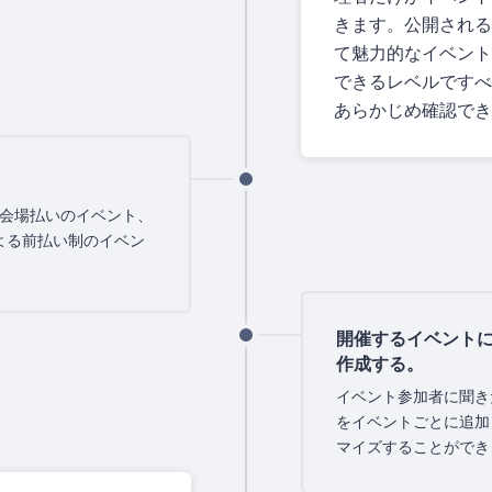
きます。公開される
て魅力的なイベント
できるレベルですべ
あらかじめ確認でき
ト、会場払いのイベント、
よる前払い制のイベン
開催するイベント
作成する。
イベント参加者に聞き
をイベントごとに追加
マイズすることができ