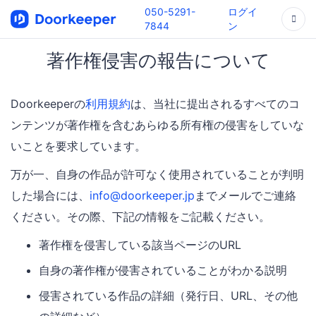
050-5291-
ログイ
7844
ン
著作権侵害の報告について
Doorkeeperの
利用規約
は、当社に提出されるすべてのコ
ンテンツが著作権を含むあらゆる所有権の侵害をしていな
いことを要求しています。
万が一、自身の作品が許可なく使用されていることが判明
した場合には、
info@doorkeeper.jp
までメールでご連絡
ください。その際、下記の情報をご記載ください。
著作権を侵害している該当ページのURL
自身の著作権が侵害されていることがわかる説明
侵害されている作品の詳細（発行日、URL、その他