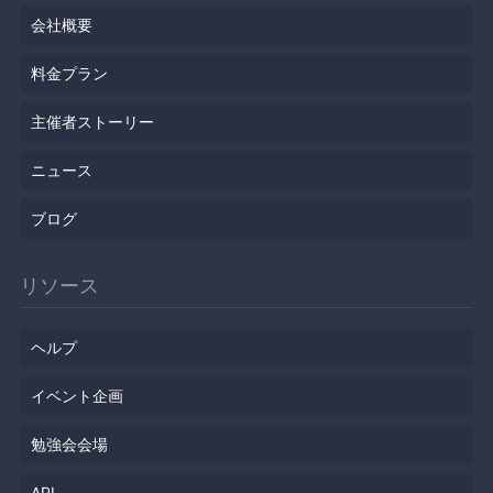
会社概要
料金プラン
主催者ストーリー
ニュース
ブログ
リソース
ヘルプ
イベント企画
勉強会会場
API