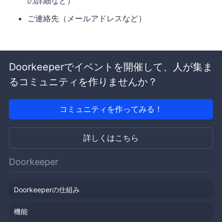
の詳細など）
ご連絡先（メールアドレスなど）
Doorkeeperでイベントを開催して、人が集ま
るコミュニティを作りませんか？
コミュニティを作ってみる！
詳しくはこちら
Doorkeeper
Doorkeeperの仕組み
機能