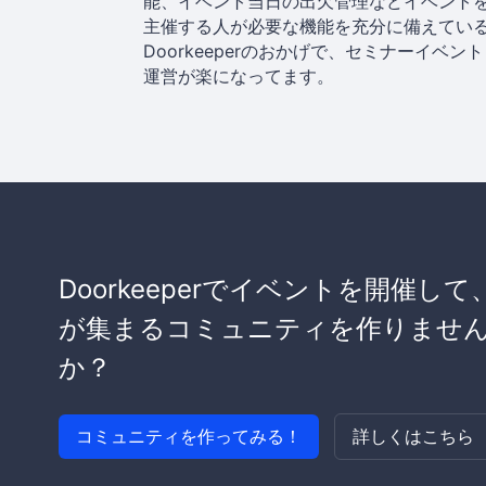
能、イベント当日の出欠管理などイベント
主催する人が必要な機能を充分に備えてい
Doorkeeperのおかげで、セミナーイベント
運営が楽になってます。
Doorkeeperでイベントを開催して
が集まるコミュニティを作りませ
か？
コミュニティを作ってみる！
詳しくはこちら