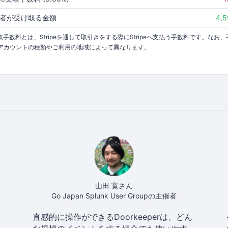
者が受け取る金額
4,
受取手数料とは、Stripeを通して取引きをする際にStripeへ支払う手数料です。なお、
アカウントの種類やご利用の地域によって異なります。
山田 寛さん
Go Japan Splunk User Groupの主催者
直感的に操作ができるDoorkeeperは、どん