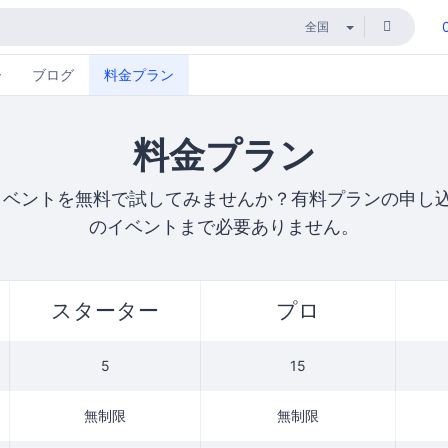
ー
ブログ
料金プラン
料金プラン
イベントを無料で試してみませんか？有料プランの申し込
のイベントまで必要ありません。
スターター
プロ
5
15
無制限
無制限