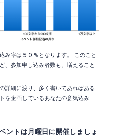
込み率は５０％となります。 このこと
ど、参加申し込み者数も、増えること
の詳細に渡り、多く書いてあればある
トを企画しているあなたの意気込み
ベントは月曜日に開催しましょ