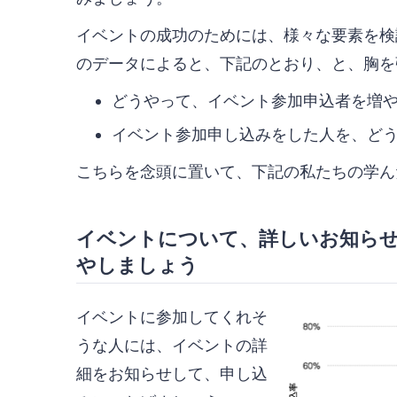
イベントの成功のためには、様々な要素を検証す
のデータによると、下記のとおり、と、胸を
どうやって、イベント参加申込者を増
イベント参加申し込みをした人を、ど
こちらを念頭に置いて、下記の私たちの学ん
イベントについて、詳しいお知ら
やしましょう
イベントに参加してくれそ
うな人には、イベントの詳
細をお知らせして、申し込