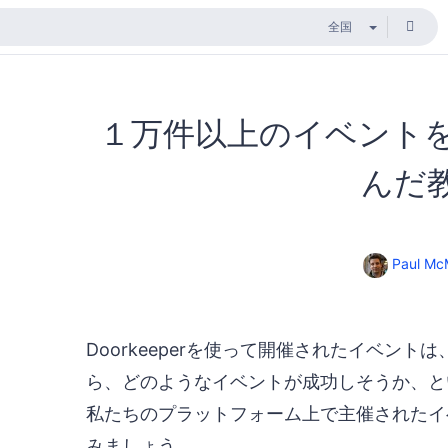
１万件以上のイベント
んだ
Paul Mc
Doorkeeperを使って開催されたイベン
ら、どのようなイベントが成功しそうか、と
私たちのプラットフォーム上で主催されたイ
みましょう。