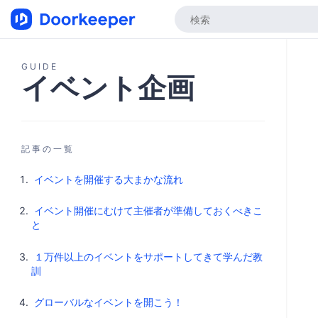
GUIDE
イベント企画
記事の一覧
イベントを開催する大まかな流れ
イベント開催にむけて主催者が準備しておくべきこ
と
１万件以上のイベントをサポートしてきて学んだ教
訓
グローバルなイベントを開こう！