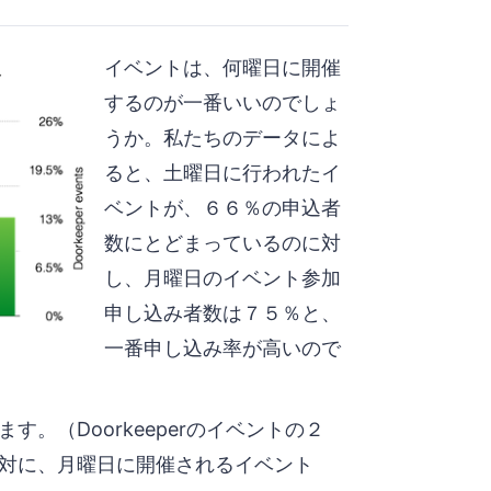
イベントは、何曜日に開催
するのが一番いいのでしょ
うか。私たちのデータによ
ると、土曜日に行われたイ
ベントが、６６％の申込者
数にとどまっているのに対
し、月曜日のイベント参加
申し込み者数は７５％と、
一番申し込み率が高いので
。（Doorkeeperのイベントの２
対に、月曜日に開催されるイベント