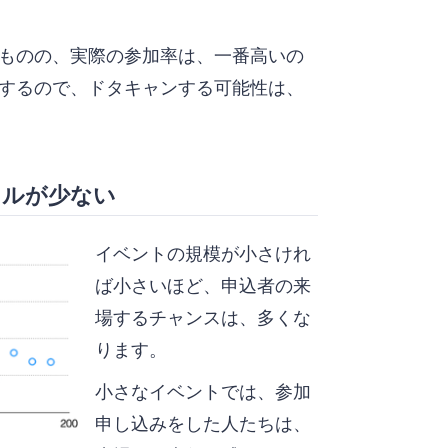
ものの、実際の参加率は、一番高いの
するので、ドタキャンする可能性は、
セルが少ない
イベントの規模が小さけれ
ば小さいほど、申込者の来
場するチャンスは、多くな
ります。
小さなイベントでは、参加
申し込みをした人たちは、