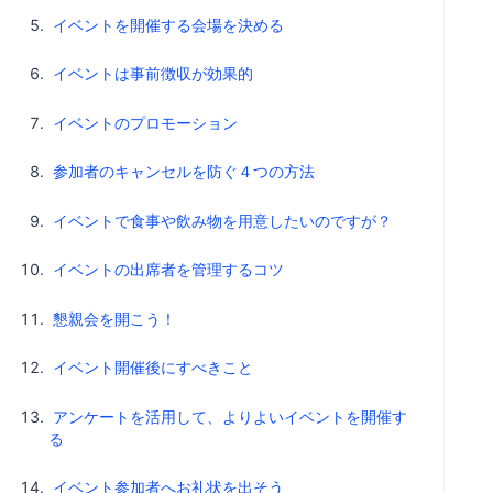
イベントを開催する会場を決める
イベントは事前徴収が効果的
イベントのプロモーション
参加者のキャンセルを防ぐ４つの方法
イベントで食事や飲み物を用意したいのですが？
イベントの出席者を管理するコツ
懇親会を開こう！
イベント開催後にすべきこと
アンケートを活用して、よりよいイベントを開催す
る
イベント参加者へお礼状を出そう