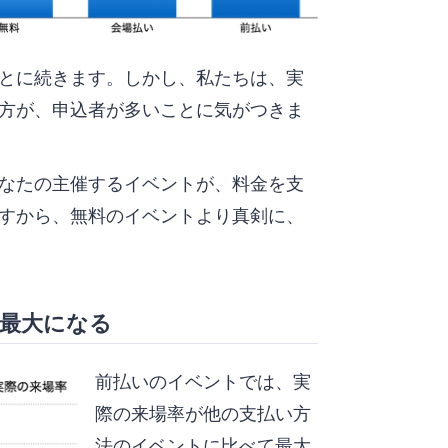
とに続きます。しかし、私たちは、実
方が、申込者が多いことに気がつきま
なたの主催するイベントが、料金を支
すから、無料のイベントより真剣に、
最大になる
前払いのイベントでは、実
際の来場率が他の支払い方
法のイベントに比べて最大