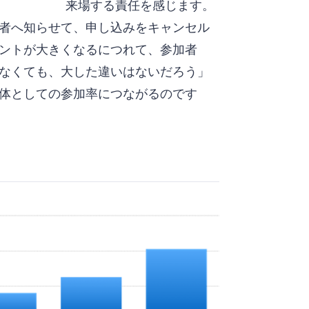
来場する責任を感じます。
者へ知らせて、申し込みをキャンセル
ントが大きくなるにつれて、参加者
なくても、大した違いはないだろう」
体としての参加率につながるのです