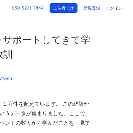
050-5291-7844
主催者向け
新規登録
ログイン
をサポートしてきて学
教訓
Mahon
トは、１万件を超えています。 この経験か
いうデータが集まりました。ここで、
ベントの数々から学んだことを、見て