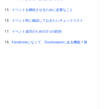
イベントを継続させるために必要なこと
イベント時に確認しておきたいチェックリスト
イベント成功のための3つの鉄則
Facebookになくて、Doorkeeperにある機能７個