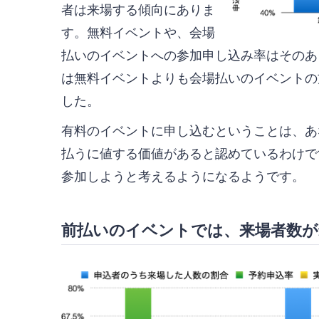
者は来場する傾向にありま
す。無料イベントや、会場
払いのイベントへの参加申し込み率はそのあ
は無料イベントよりも会場払いのイベントの
した。
有料のイベントに申し込むということは、あ
払うに値する価値があると認めているわけで
参加しようと考えるようになるようです。
前払いのイベントでは、来場者数が