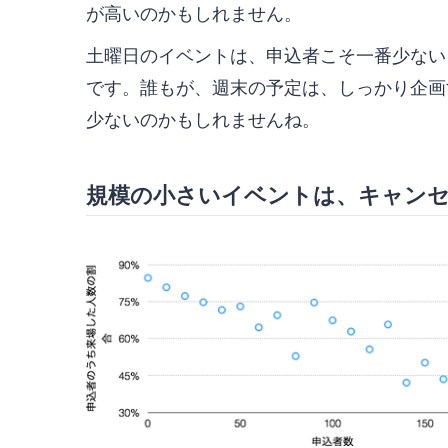
が高いのかもしれません。
土曜日のイベントは、申込者こそ一番少ない
です。誰もが、週末の予定は、しっかり企画
少ないのかもしれませんね。
規模の小さいイベントは、キャン