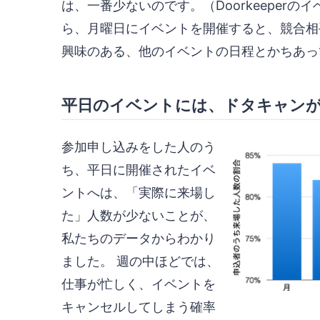
は、一番少ないのです。（Doorkeeper
ら、月曜日にイベントを開催すると、競合相
興味のある、他のイベントの日程とかちあっ
平日のイベントには、ドタキャン
参加申し込みをした人のう
ち、平日に開催されたイベ
ントへは、「実際に来場し
た」人数が少ないことが、
私たちのデータからわかり
ました。 週の中ほどでは、
仕事が忙しく、イベントを
キャンセルしてしまう確率