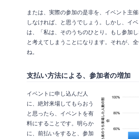
または、実際の参加の是非を、イベント主催
しなければ、と思うでしょう。しかし、イベ
は、「私は、そのうちのひとり。もし参加し
と考えてしまうことになります。それが、全
ね。
支払い方法による、参加者の増加
イベントに申し込んだ人
に、絶対来場してもらおう
と思ったら、イベントを有
料にすることです。明らか
に、前払いをすると、参加