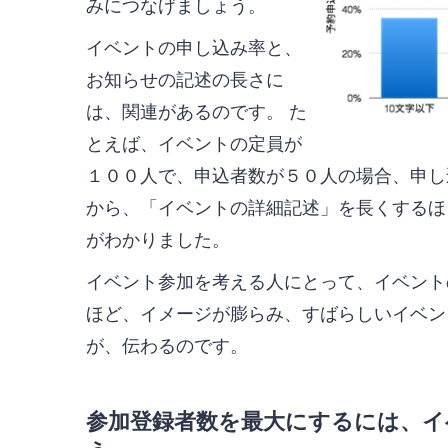
みにつなげましょう。
イベントの申し込み率と、
お知らせの記述の長さに
は、関連があるのです。 た
とえば、イベントの定員が
１００人で、申込者数が５０人の場合、申し
から、「イベントの詳細記述」を長くするほ
がわかりました。
イベント参加を考える人にとって、イベント
ほど、イメージが膨らみ、すばらしいイベン
が、伝わるのです。
参加登録者数を最大にするには、イ