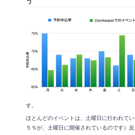
う
す。
ほとんどのイベントは、土曜日に行われています
５％が、土曜日に開催されているのです）反