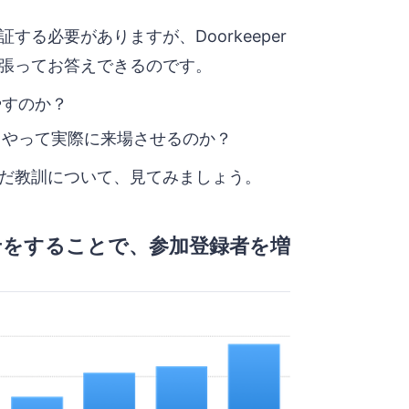
る必要がありますが、Doorkeeper
張ってお答えできるのです。
やすのか？
うやって実際に来場させるのか？
だ教訓について、見てみましょう。
せをすることで、参加登録者を増