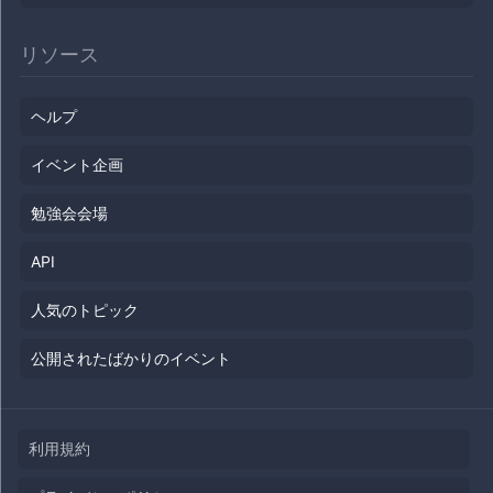
リソース
ヘルプ
イベント企画
勉強会会場
API
人気のトピック
公開されたばかりのイベント
利用規約