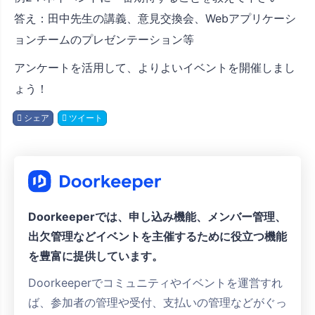
答え：田中先生の講義、意見交換会、Webアプリケーシ
ョンチームのプレゼンテーション等
アンケートを活用して、よりよいイベントを開催しまし
ょう！
シェア
ツイート
Doorkeeperでは、申し込み機能、メンバー管理、
出欠管理などイベントを主催するために役立つ機能
を豊富に提供しています。
Doorkeeperでコミュニティやイベントを運営すれ
ば、参加者の管理や受付、支払いの管理などがぐっ