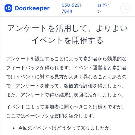
050-5291-
ログイ
7844
ン
アンケートを活用して、よりよい
イベントを開催する
アンケートを設定することによって参加者から効果的な
フィードバックが得られます。イベント運営者と参加者
ではイベントに対する見方が大きく異なることもあるの
で、アンケートを使って、客観的な評価を得ましょう。
また、アンケートで得た結果は次回に活かしましょう。
イベントによって参加者に聞くべきことは様々ですが、
ここではベーシックな質問を紹介します。
今回のイベントはどうやって知りましたか。