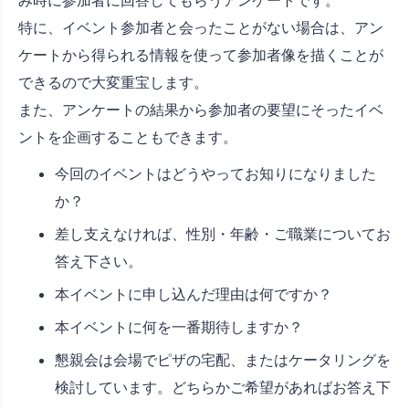
特に、イベント参加者と会ったことがない場合は、アン
ケートから得られる情報を使って参加者像を描くことが
できるので大変重宝します。
また、アンケートの結果から参加者の要望にそったイベ
ントを企画することもできます。
今回のイベントはどうやってお知りになりました
か？
差し支えなければ、性別・年齢・ご職業についてお
答え下さい。
本イベントに申し込んだ理由は何ですか？
本イベントに何を一番期待しますか？
懇親会は会場でピザの宅配、またはケータリングを
検討しています。どちらかご希望があればお答え下