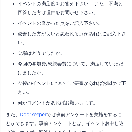
イベントの満足度をお答え下さい。 また、不満と
回答した方は理由をお聞かせ下さい。
イベントの良かった点をご記入下さい。
改善した方が良いと思われる点があればご記入下さ
い。
会場はどうでしたか。
今回の参加費/懇親会費について、満足していただ
けましたか。
今後のイベントについてご要望があればお聞かせ下
さい。
何かコメントがあればお願いします。
また、
Doorkeeper
では事前アンケートを実施をするこ
とができます。事前アンケートとは、イベントお申し込
み時に参加者に回答してもらうアンケートです。