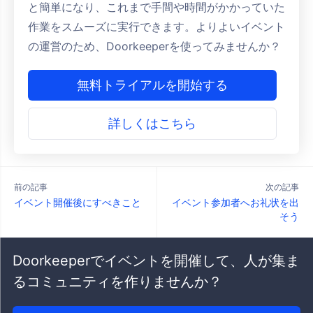
と簡単になり、これまで手間や時間がかかっていた
作業をスムーズに実行できます。よりよいイベント
の運営のため、Doorkeeperを使ってみませんか？
無料トライアルを開始する
詳しくはこちら
前の記事
次の記事
イベント開催後にすべきこと
イベント参加者へお礼状を出
そう
Doorkeeperでイベントを開催して、人が集ま
るコミュニティを作りませんか？