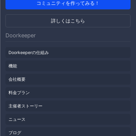
コミュニティを作ってみる！
詳しくはこちら
Doorkeeper
Doorkeeperの仕組み
機能
会社概要
料金プラン
主催者ストーリー
ニュース
ブログ