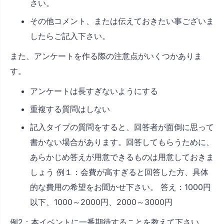
さい。
その他コメント、または伝えておきたい事ございま
したらご記入下さい。
また、アンケートを作る際の注意点がいくつかありま
す。
アンケートは長すぎないようにする
重複する質問はしない
記入タイプの質問をすると、回答者が面倒に思って
書かない場合があります。回答してもらうために、
あらかじめ答えが用意できるものは用意しておきま
しょう 例１：会費が高すぎると回答した方、具体
的な費用の希望をお聞かせ下さい。 答え：1000円
以下、1000～2000円、2000～3000円
例2：本イベントに一番期待することを教えて下さい