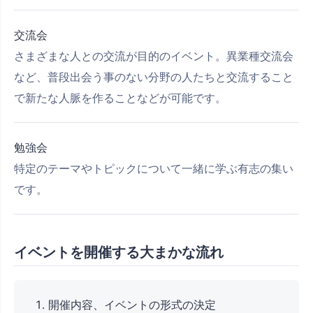
交流会
さまざまな人との交流が目的のイベント。異業種交流会
など、普段出会う事のない分野の人たちと交流すること
で新たな人脈を作ることなどが可能です。
勉強会
特定のテーマやトピックについて一緒に学ぶ有志の集い
です。
イベントを開催する大まかな流れ
開催内容、イベントの形式の決定