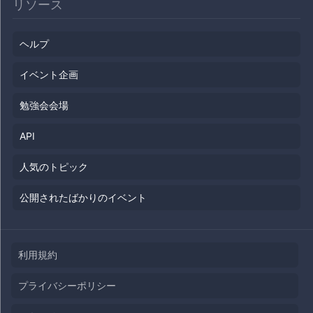
リソース
ヘルプ
イベント企画
勉強会会場
API
人気のトピック
公開されたばかりのイベント
利用規約
プライバシーポリシー