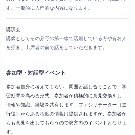
す。一般的に入門的な内容になります。
講演会
講師としてその分野の第一線で活躍している方や有名人
を招き、出席者の前で話をしていただきます。
参加型・対話型イベント
参加者自身に考えてもらい、周囲と話し合うことで、学
習効果を高める形式。参加者が積極的に意見交換をし、
情報や知識、経験を共有します。ファシリテーター（進
行役）からある程度の情報は提供されますが、参加者か
らも意見を出してもらうので双方向のイベントとなりま
す。