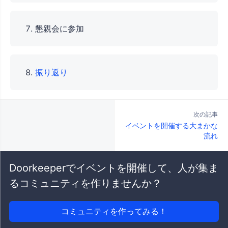
懇親会に参加
振り返り
次の記事
イベントを開催する大まかな
流れ
Doorkeeperでイベントを開催して、人が集ま
るコミュニティを作りませんか？
コミュニティを作ってみる！