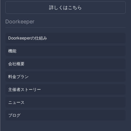
詳しくはこちら
Doorkeeper
Doorkeeperの仕組み
機能
会社概要
料金プラン
主催者ストーリー
ニュース
ブログ