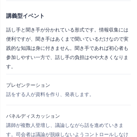
講義型イベント
話し手と聞き手が分かれている形式です。情報収集には
便利ですが、聞き手はあくまで聞いているだけなので実
践的な知識は身に付きません。聞き手であれば初心者も
参加しやすい一方で、話し手の負担はやや大きくなりま
す。
プレゼンテーション
話をする人が資料を作り、発表します。
パネルディスカッション
講師が複数人登壇し、議論しながら話を進めていきま
す。司会者は議論が脱線しないようコントロールしなけ