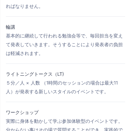
ればなりません。
輪講
基本的に継続して行われる勉強会等で、毎回担当を変え
て発表していきます。そうすることにより発表者の負担
は軽減されます。
ライトニングトークス（LT)
５分／人 × 人数 （1時間のセッションの場合は最大11
人）が発表する新しいスタイルのイベントです。
ワークショップ
実際に身体を動かして学ぶ参加体験型のイベントです。
分からない事はその場で質問することができ、実践的で