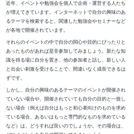
近年、イベントや勉強会を個人で企画・運営する人たち
が増えてきています。インターネットで自分の興味のあ
るテーマを検索すると、関連した勉強会やセミナーなど
が各地で開催されています。
それらのイベントの中で自分の関心や目的にぴったりと
あったものがあれば是非参加してみましょう。新たな知
識を得る場に自分を置き、他の参加者と話し、新しい人
と出会い刺激を受けることで、間違いなく成長できるは
ずです。
しかし、自分の興味のあるテーマのイベントが開催され
ていない場合や、開催されていても自分の目的と一致し
ない場合（例えば自分はもっと初心者向けのものを求め
ている場合、あるいはもっと専門的なものを求めている
など）は、どうすれば良いのでしょうか。その場合は、