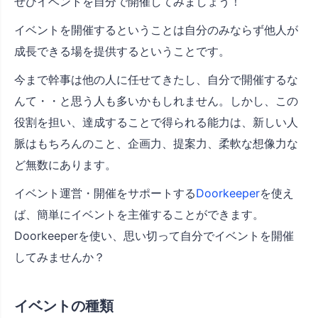
ぜひイベントを自分で開催してみましょう！
イベントを開催するということは自分のみならず他人が
成長できる場を提供するということです。
今まで幹事は他の人に任せてきたし、自分で開催するな
んて・・と思う人も多いかもしれません。しかし、この
役割を担い、達成することで得られる能力は、新しい人
脈はもちろんのこと、企画力、提案力、柔軟な想像力な
ど無数にあります。
イベント運営・開催をサポートする
Doorkeeper
を使え
ば、簡単にイベントを主催することができます。
Doorkeeperを使い、思い切って自分でイベントを開催
してみませんか？
イベントの種類