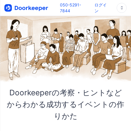
050-5291-
ログイ
7844
ン
Doorkeeperの考察・ヒントなど
からわかる成功するイベントの作
りかた