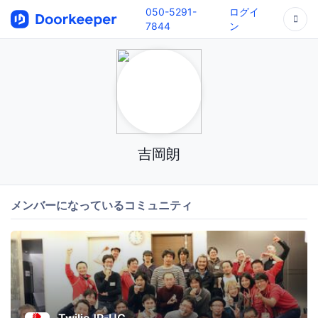
050-5291-
ログイ
7844
ン
吉岡朗
メンバーになっているコミュニティ