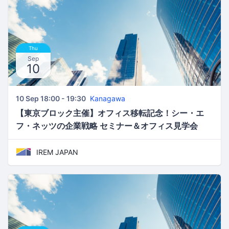
Thu
Sep
10
10 Sep 18:00 - 19:30
Kanagawa
【東京ブロック主催】オフィス移転記念！シー・エ
フ・ネッツの企業戦略 セミナー＆オフィス見学会
IREM JAPAN