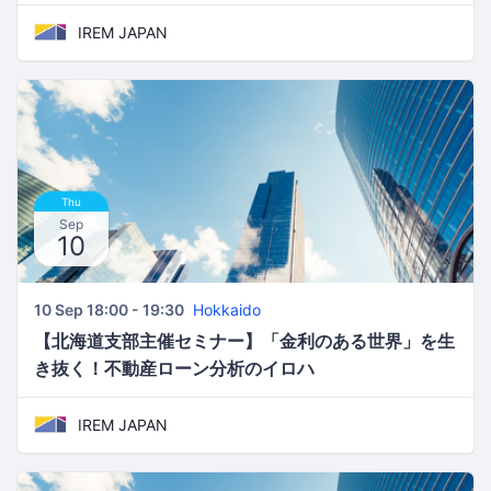
く京都の投資戦略 -
IREM JAPAN
Thu
Sep
10
10 Sep 18:00 - 19:30
Hokkaido
【北海道支部主催セミナー】「金利のある世界」を生
き抜く！不動産ローン分析のイロハ
IREM JAPAN