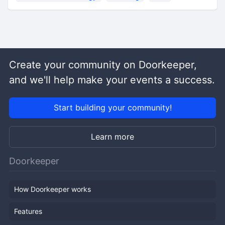
Create your community on Doorkeeper,
and we'll help make your events a success.
Start building your community!
Learn more
Doorkeeper
How Doorkeeper works
Features