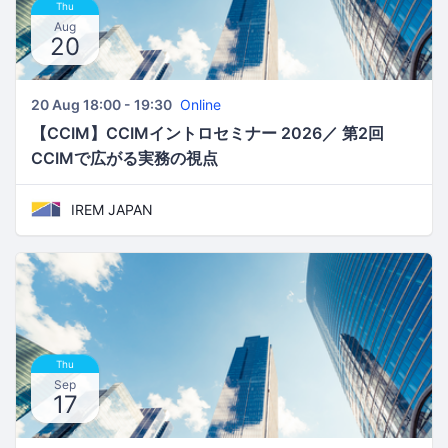
Thu
Aug
20
20 Aug 18:00 - 19:30
Online
【CCIM】CCIMイントロセミナー 2026／ 第2回
CCIMで広がる実務の視点
IREM JAPAN
Thu
Sep
17