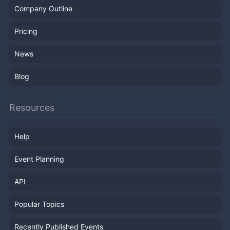
Company Outline
Pricing
News
Blog
Resources
Help
Event Planning
API
Popular Topics
Recently Published Events