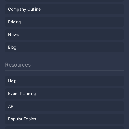
Company Outline
Pricing
News
Blog
Resources
Help
Event Planning
API
Popular Topics