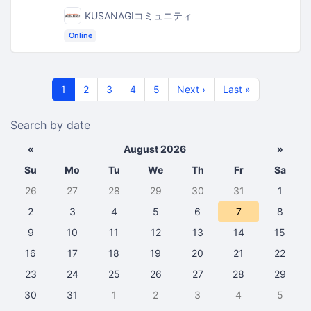
KUSANAGIコミュニティ
Online
1
2
3
4
5
Next ›
Last »
Search by date
«
August 2026
»
Su
Mo
Tu
We
Th
Fr
Sa
26
27
28
29
30
31
1
2
3
4
5
6
7
8
9
10
11
12
13
14
15
16
17
18
19
20
21
22
23
24
25
26
27
28
29
30
31
1
2
3
4
5