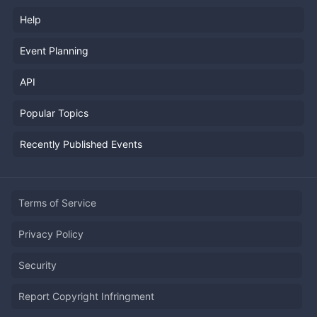
Help
Event Planning
API
Popular Topics
Recently Published Events
Terms of Service
Privacy Policy
Security
Report Copyright Infringment