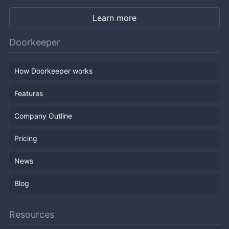
Learn more
Doorkeeper
How Doorkeeper works
Features
Company Outline
Pricing
News
Blog
Resources