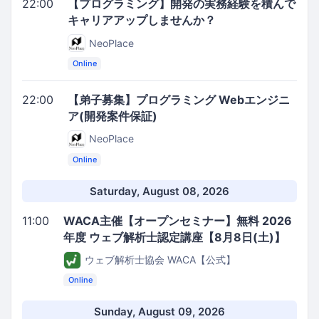
22:00
【プログラミング】開発の実務経験を積んで
キャリアアップしませんか？
NeoPlace
Online
22:00
【弟子募集】プログラミング Webエンジニ
ア(開発案件保証)
NeoPlace
Online
Saturday, August 08, 2026
11:00
WACA主催【オープンセミナー】無料 2026
年度 ウェブ解析士認定講座【8月8日(土)】
ウェブ解析士協会 WACA【公式】
Online
Sunday, August 09, 2026