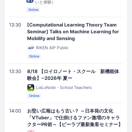
いと体験）
Online
13:30
[Computational Learning Theory Team
Seminar] Talks on Machine Learning for
Mobility and Sensing
RIKEN AIP Public
Online
13:30
8/18 【ロイロノート・スクール 新機能体
験会】−2026年 夏ー
LoiLoNote・School Teachers
Online
14:00
お堅い広報はもう古い？ ～日本発の文化
「VTuber」で仕掛けるファン激増のキャラ
クターPR術～【ビーラブ最新集客セミナー】