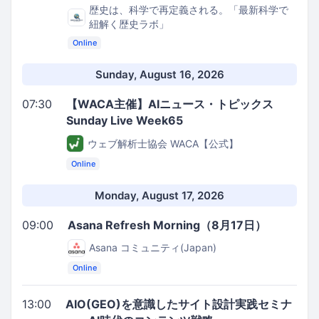
歴史は、科学で再定義される。「最新科学で
紐解く歴史ラボ」
Online
Sunday, August 16, 2026
07:30
【WACA主催】AIニュース・トピックス
Sunday Live Week65
ウェブ解析士協会 WACA【公式】
Online
Monday, August 17, 2026
09:00
Asana Refresh Morning（8月17日）
Asana コミュニティ(Japan)
Online
13:00
AIO(GEO)を意識したサイト設計実践セミナ