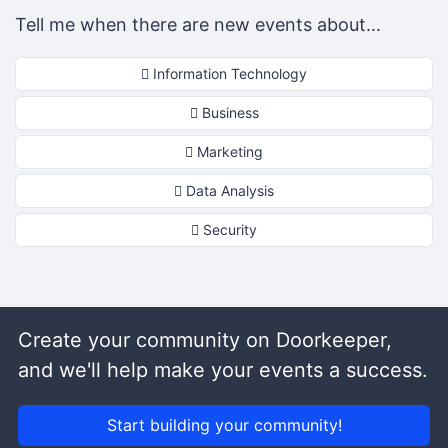
Tell me when there are new events about...
Information Technology
Business
Marketing
Data Analysis
Security
Create your community on Doorkeeper,
and we'll help make your events a success.
Start building your community!