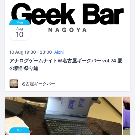
Mon
Aug
10
10 Aug 19:30 - 23:00
Aichi
アナログゲームナイト＠名古屋ギークバー vol.74 夏
の新作祭り編
名古屋ギークバー
Sun