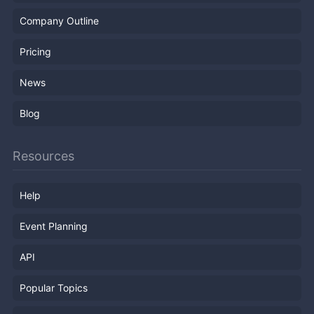
Company Outline
Pricing
News
Blog
Resources
Help
Event Planning
API
Popular Topics