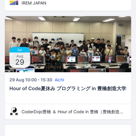
IREM JAPAN
Sat
Aug
29
29 Aug 10:00 - 15:30
Aichi
Hour of Code夏休み プログラミング in 豊橋創造大学
CoderDojo豊橋 ＆ Hour of Code in 豊橋（豊橋創造大学 今井ゼミプロジェクト）