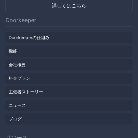
詳しくはこちら
Doorkeeper
Doorkeeperの仕組み
機能
会社概要
料金プラン
主催者ストーリー
ニュース
ブログ
リソース