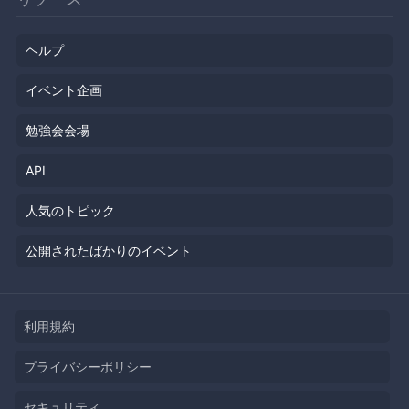
ヘルプ
イベント企画
勉強会会場
API
人気のトピック
公開されたばかりのイベント
利用規約
プライバシーポリシー
セキュリティ