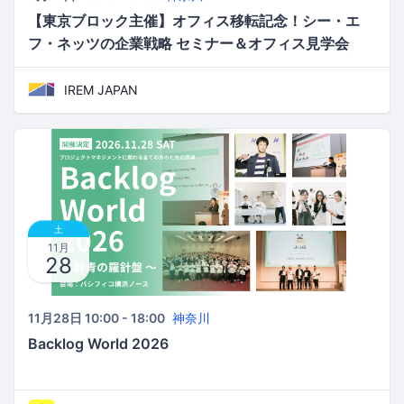
【東京ブロック主催】オフィス移転記念！シー・エ
フ・ネッツの企業戦略 セミナー＆オフィス見学会
IREM JAPAN
土
11月
28
11月28日 10:00 - 18:00
神奈川
Backlog World 2026