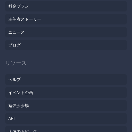
料金プラン
主催者ストーリー
ニュース
ブログ
リソース
ヘルプ
イベント企画
勉強会会場
API
人気のトピック