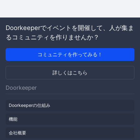
Doorkeeperでイベントを開催して、人が集ま
るコミュニティを作りませんか？
コミュニティを作ってみる！
詳しくはこちら
Doorkeeper
Doorkeeperの仕組み
機能
会社概要