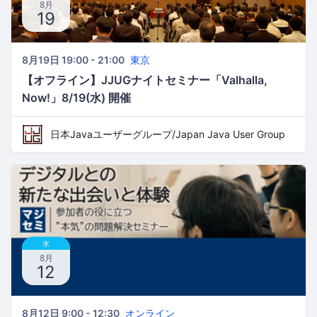
8月
19
8月19日 19:00 - 21:00
東京
【オフライン】JJUGナイトセミナー「Valhalla,
Now!」8/19(水) 開催
日本Javaユーザーグループ/Japan Java User Group
水
8月
12
8月12日 9:00 - 12:30
オンライン