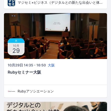
マジセミ×ビジネス（デジタルとの新たな出会いと体験）
木
10月
29
10月29日 14:35 - 16:50
大阪
Rubyセミナー大阪
Rubyアソシエーション