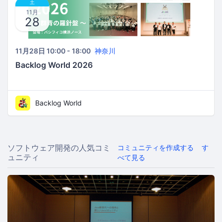
土
11月
28
11月28日 10:00 - 18:00
神奈川
Backlog World 2026
Backlog World
ソフトウェア開発の人気コミ
コミュニティを作成する
す
ュニティ
べて見る