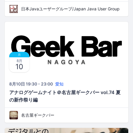
日本Javaユーザーグループ/Japan Java User Group
月
8月
10
8月10日 19:30 - 23:00
愛知
アナログゲームナイト＠名古屋ギークバー vol.74 夏
の新作祭り編
名古屋ギークバー