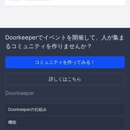
Doorkeeperでイベントを開催して、人が集ま
るコミュニティを作りませんか？
コミュニティを作ってみる！
詳しくはこちら
Doorkeeper
Doorkeeperの仕組み
機能