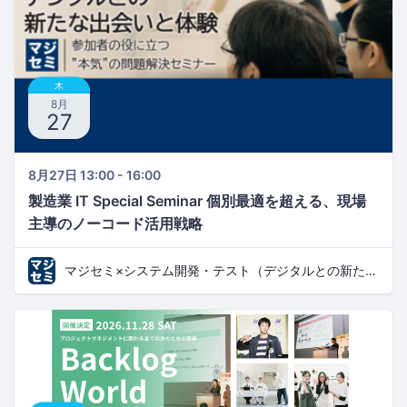
木
8月
27
8月27日 13:00 - 16:00
製造業 IT Special Seminar 個別最適を超える、現場
主導のノーコード活用戦略​
マジセミ×システム開発・テスト（デジタルとの新たな出会いと体験）