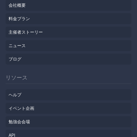
会社概要
料金プラン
主催者ストーリー
ニュース
ブログ
リソース
ヘルプ
イベント企画
勉強会会場
API