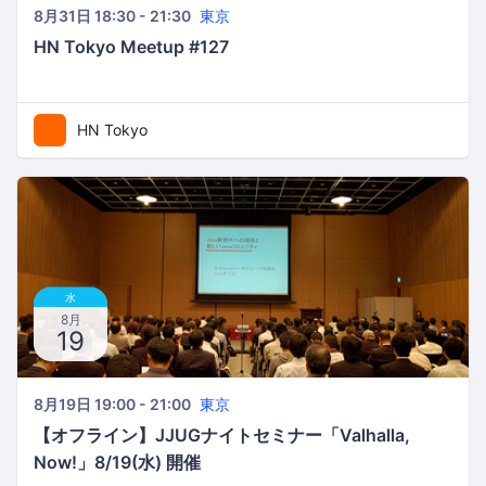
8月31日 18:30 - 21:30
東京
HN Tokyo Meetup #127
HN Tokyo
水
8月
19
8月19日 19:00 - 21:00
東京
【オフライン】JJUGナイトセミナー「Valhalla,
Now!」8/19(水) 開催