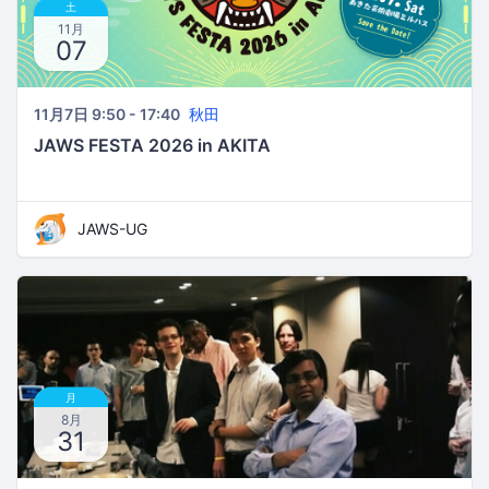
土
11月
07
11月7日 9:50 - 17:40
秋田
JAWS FESTA 2026 in AKITA
JAWS-UG
月
8月
31