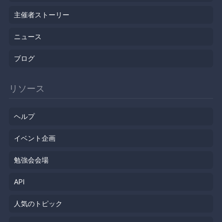
主催者ストーリー
ニュース
ブログ
リソース
ヘルプ
イベント企画
勉強会会場
API
人気のトピック