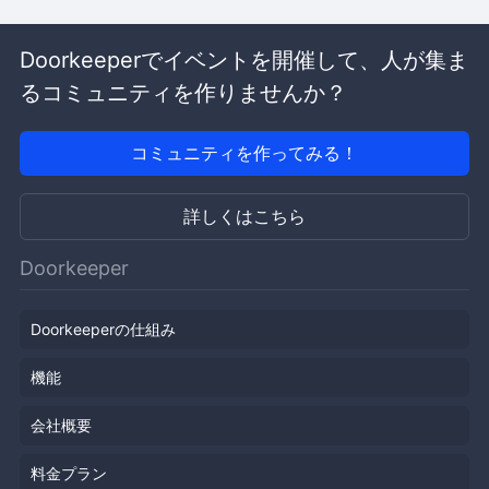
Doorkeeperでイベントを開催して、人が集ま
るコミュニティを作りませんか？
コミュニティを作ってみる！
詳しくはこちら
Doorkeeper
Doorkeeperの仕組み
機能
会社概要
料金プラン