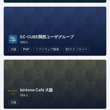
EC-CUBE関西ユーザグループ
599人
大阪
PHP
ソフトウェア開発
ECテクノロジー
kintone Café 大阪
504人
大阪