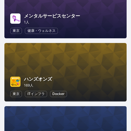
メンタルサービスセンター
1人
東京
健康・ウェルネス
ハンズオンズ
169人
東京
ITインフラ
Docker