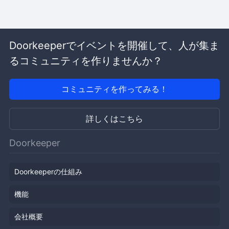
Doorkeeperでイベントを開催して、人が集ま
るコミュニティを作りませんか？
コミュニティを作ってみる！
詳しくはこちら
Doorkeeper
Doorkeeperの仕組み
機能
会社概要