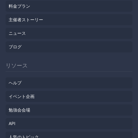
料金プラン
主催者ストーリー
ニュース
ブログ
リソース
ヘルプ
イベント企画
勉強会会場
API
人気のトピック