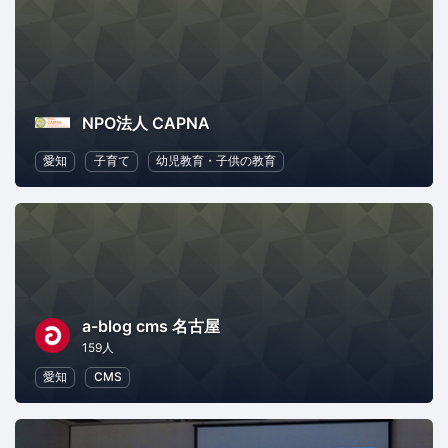
NPO法人 CAPNA
愛知
子育て
幼児教育・子供の教育
a-blog cms 名古屋
159人
愛知
CMS