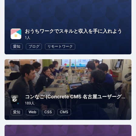
おうちワークでスキルと収入を手に入れよう
1人
愛知
ブログ
リモートワーク
コンなご (Concrete CMS 名古屋ユーザーグループ)
189人
愛知
Web
CSS
CMS