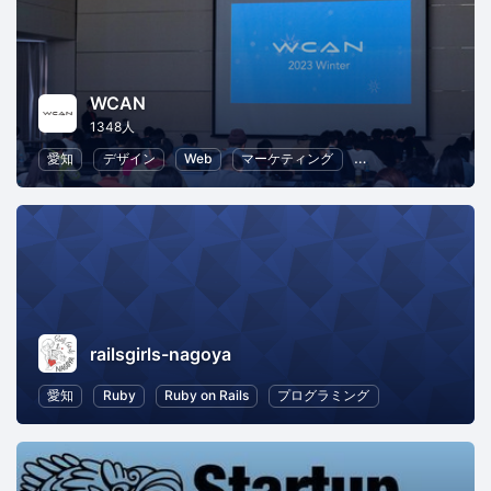
WCAN
1348人
愛知
デザイン
Web
マーケティング
プログラミング
railsgirls-nagoya
愛知
Ruby
Ruby on Rails
プログラミング