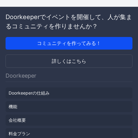
Doorkeeperでイベントを開催して、人が集ま
るコミュニティを作りませんか？
コミュニティを作ってみる！
詳しくはこちら
Doorkeeper
Doorkeeperの仕組み
機能
会社概要
料金プラン