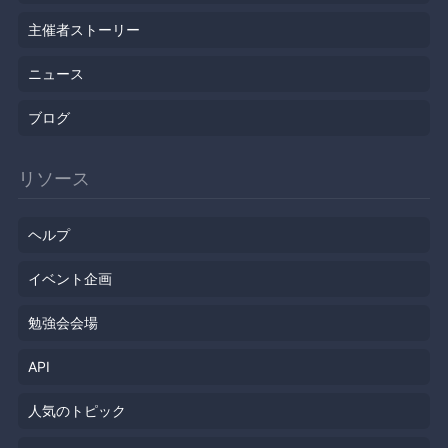
主催者ストーリー
ニュース
ブログ
リソース
ヘルプ
イベント企画
勉強会会場
API
人気のトピック