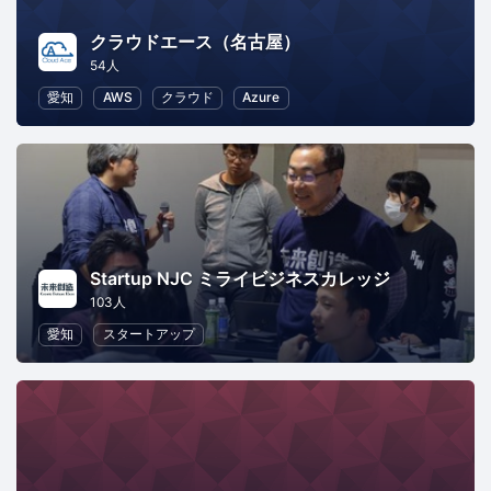
クラウドエース（名古屋）
54人
愛知
AWS
クラウド
Azure
Startup NJC ミライビジネスカレッジ
103人
愛知
スタートアップ