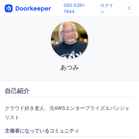
050-5291-
ログイ
7844
ン
あつみ
自己紹介
クラウド好き老人、元AWSエンタープライズエバンジェ
リスト
主催者になっているコミュニティ