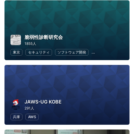
脆弱性診断研究会
1855人
東京
セキュリティ
ソフトウェア開発
オープンソース
We
JAWS-UG KOBE
291人
兵庫
AWS