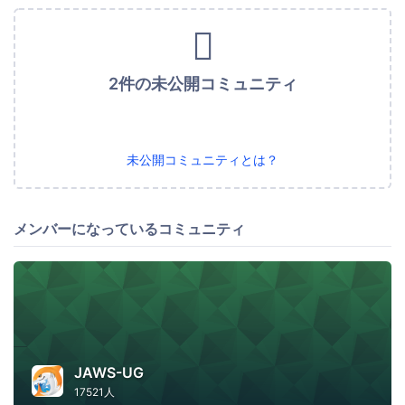
2件の未公開コミュニティ
未公開コミュニティとは？
メンバーになっているコミュニティ
JAWS-UG
17521人