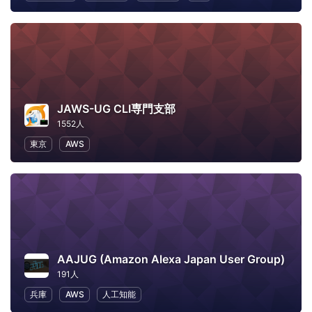
JAWS-UG CLI専門支部
1552人
東京
AWS
AAJUG (Amazon Alexa Japan User Group)
191人
兵庫
AWS
人工知能