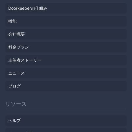
Doorkeeperの仕組み
機能
会社概要
料金プラン
主催者ストーリー
ニュース
ブログ
リソース
ヘルプ