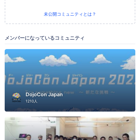
未公開コミュニティとは？
メンバーになっているコミュニティ
DojoCon Japan
1210人