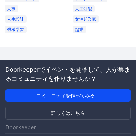
人事
人工知能
人生設計
女性起業家
機械学習
起業
Doorkeeperでイベントを開催して、人が集ま
るコミュニティを作りませんか？
コミュニティを作ってみる！
詳しくはこちら
Doorkeeper