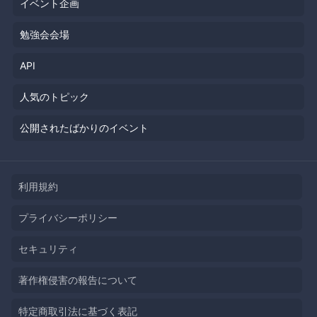
イベント企画
勉強会会場
API
人気のトピック
公開されたばかりのイベント
利用規約
プライバシーポリシー
セキュリティ
著作権侵害の報告について
特定商取引法に基づく表記