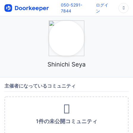
050-5291-
ログイ
7844
ン
Shinichi Seya
主催者になっているコミュニティ
1件の未公開コミュニティ