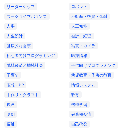
リーダーシップ
ロボット
ワークライフバランス
不動産・投資・金融
人事
人工知能
人生設計
会計・経理
健康的な食事
写真・カメラ
初心者向けプログラミング
医療情報
地域経済と地域社会
子供向けプログラミング
子育て
幼児教育・子供の教育
広報・PR
情報システム
手作り・クラフト
教育
映画
機械学習
演劇
異業種交流
福祉
自己啓発