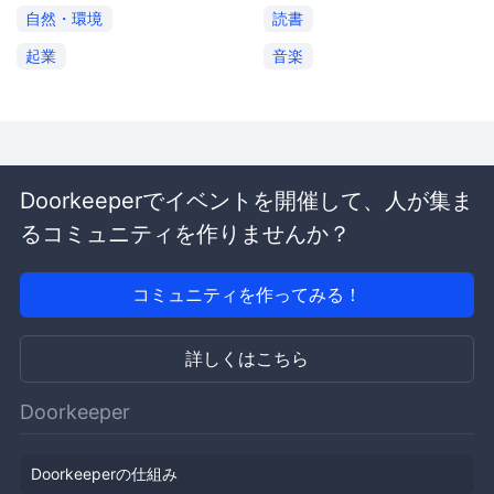
自然・環境
読書
起業
音楽
Doorkeeperでイベントを開催して、人が集ま
るコミュニティを作りませんか？
コミュニティを作ってみる！
詳しくはこちら
Doorkeeper
Doorkeeperの仕組み