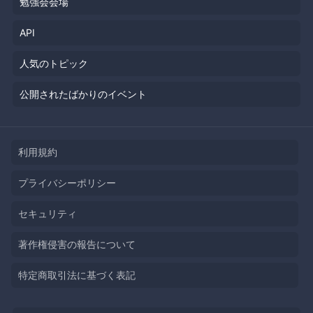
勉強会会場
API
人気のトピック
公開されたばかりのイベント
利用規約
プライバシーポリシー
セキュリティ
著作権侵害の報告について
特定商取引法に基づく表記