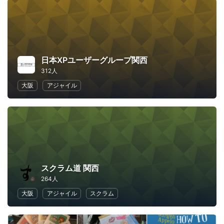
日本XPユーザーグループ関西
312人
大阪
アジャイル
スクラム道 関西
264人
大阪
アジャイル
スクラム