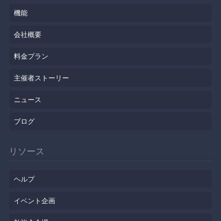
機能
会社概要
料金プラン
主催者ストーリー
ニュース
ブログ
リソース
ヘルプ
イベント企画