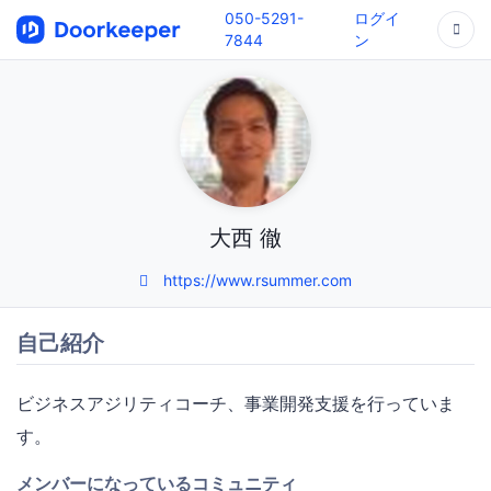
050-5291-
ログイ
7844
ン
大西 徹
https://www.rsummer.com
自己紹介
ビジネスアジリティコーチ、事業開発支援を行っていま
す。
メンバーになっているコミュニティ