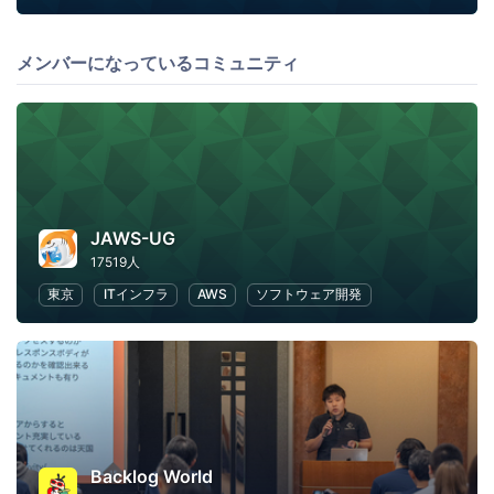
メンバーになっているコミュニティ
JAWS-UG
17519人
東京
ITインフラ
AWS
ソフトウェア開発
Backlog World