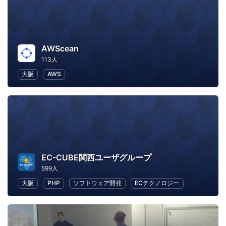
AWScean
113人
大阪
AWS
EC-CUBE関西ユーザグループ
599人
大阪
PHP
ソフトウェア開発
ECテクノロジー