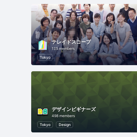
テレイドスコープ
135 members
Tokyo
デザインビギナーズ
498 members
Tokyo
Design