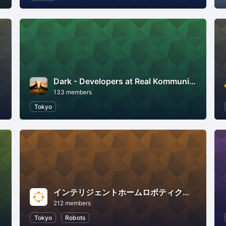
Dark - Developers at Real Kommunity
133 members
nology
Tokyo
インテリジェントホームロボティクス研究会
212 members
Tokyo
Robots