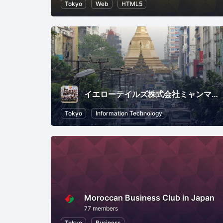
Tokyo
Web
HTML5
イエローテイルズ株式会社ミャンマーセミナー事務局
Tokyo
Information Technology
Moroccan Business Club in Japan
77 members
Tokyo
Business