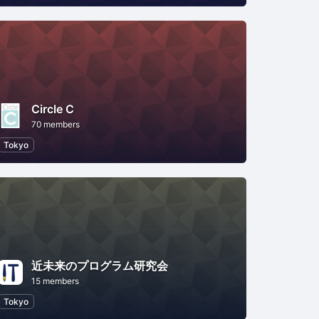
Circle C
70 members
Tokyo
近未来のプログラム研究会
15 members
tion
Tokyo