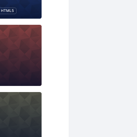
HTML5