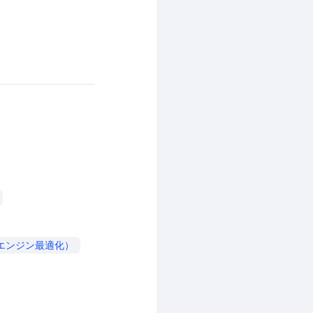
索エンジン最適化）