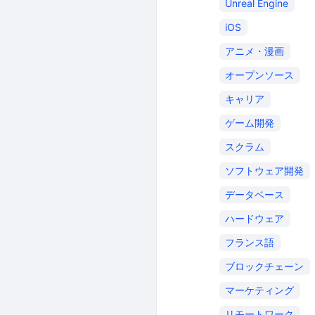
Unreal Engine
iOS
アニメ・漫画
オープンソース
キャリア
ゲーム開発
スクラム
ソフトウェア開発
データベース
ハードウェア
フランス語
ブロックチェーン
マーケティング
リモートワーク