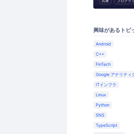
兵庫
プログラ
興味があるトピ
Android
C++
FinTech
Google アナリティ
ITインフラ
Linux
Python
SNS
TypeScript