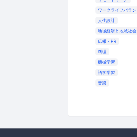
ワークライフバラン
人生設計
地域経済と地域社会
広報・PR
料理
機械学習
語学学習
音楽