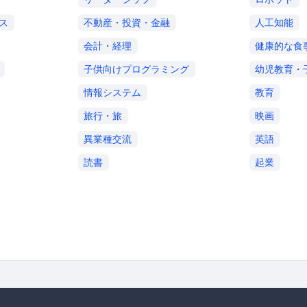
ス
不動産・投資・金融
人工知能
会計・経理
健康的な食
子供向けプログラミング
幼児教育・
情報システム
教育
旅行・旅
映画
異業種交流
英語
読書
起業