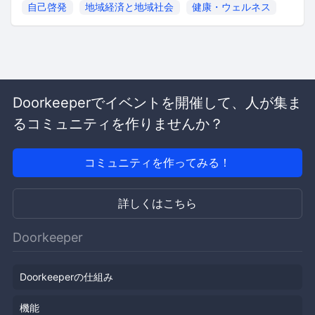
自己啓発
地域経済と地域社会
健康・ウェルネス
Doorkeeperでイベントを開催して、人が集ま
るコミュニティを作りませんか？
コミュニティを作ってみる！
詳しくはこちら
Doorkeeper
Doorkeeperの仕組み
機能