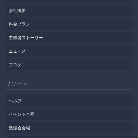
会社概要
料金プラン
主催者ストーリー
ニュース
ブログ
リソース
ヘルプ
イベント企画
勉強会会場