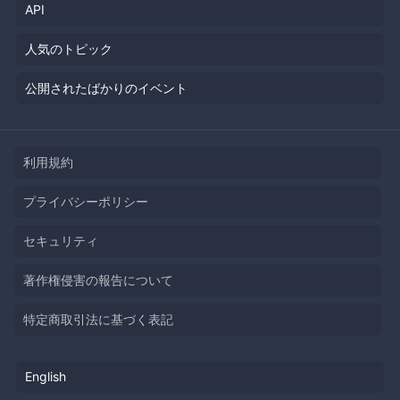
API
人気のトピック
公開されたばかりのイベント
利用規約
プライバシーポリシー
セキュリティ
著作権侵害の報告について
特定商取引法に基づく表記
English