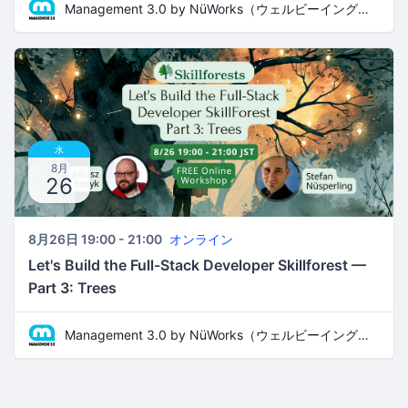
Management 3.0 by NüWorks（ウェルビーイング・リーダーシップ）
水
8月
26
8月26日 19:00 - 21:00
オンライン
Let's Build the Full-Stack Developer Skillforest —
Part 3: Trees
Management 3.0 by NüWorks（ウェルビーイング・リーダーシップ）