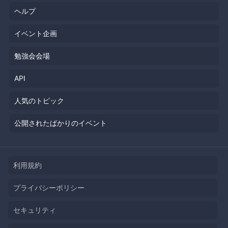
ヘルプ
イベント企画
勉強会会場
API
人気のトピック
公開されたばかりのイベント
利用規約
プライバシーポリシー
セキュリティ