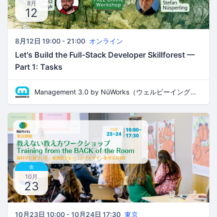
8月
12
8月12日 19:00 - 21:00
オンライン
Let's Build the Full-Stack Developer Skillforest —
Part 1: Tasks
Management 3.0 by NüWorks（ウェルビーイング・リーダーシップ）
金
10月
23
10月23日 10:00 - 10月24日 17:30
東京