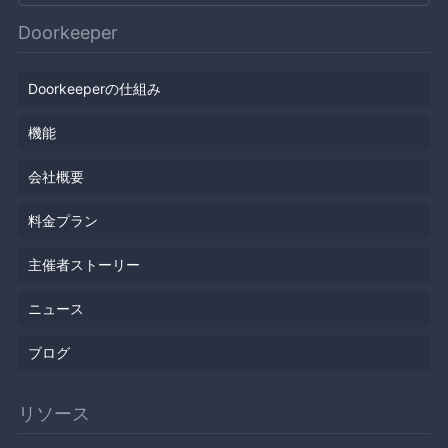
Doorkeeper
Doorkeeperの仕組み
機能
会社概要
料金プラン
主催者ストーリー
ニュース
ブログ
リソース