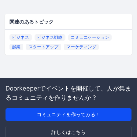
関連のあるトピック
ビジネス
ビジネス戦略
コミュニケーション
起業
スタートアップ
マーケティング
Doorkeeperでイベントを開催して、人が集ま
るコミュニティを作りませんか？
コミュニティを作ってみる！
詳しくはこちら