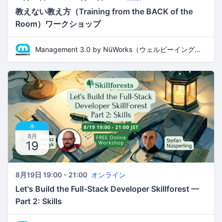
教えない教え方（Training from the BACK of the
Room）ワークショップ
Management 3.0 by NüWorks（ウェルビーイング・リーダーシップ）
水
8月
19
8月19日 19:00 - 21:00
オンライン
Let's Build the Full-Stack Developer Skillforest —
Part 2: Skills