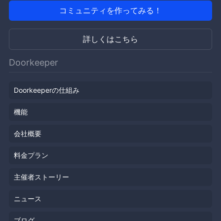
コミュニティを作ってみる！
詳しくはこちら
Doorkeeper
Doorkeeperの仕組み
機能
会社概要
料金プラン
主催者ストーリー
ニュース
ブログ