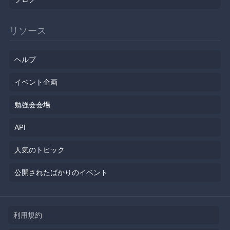
リソース
ヘルプ
イベント企画
勉強会会場
API
人気のトピック
公開されたばかりのイベント
利用規約