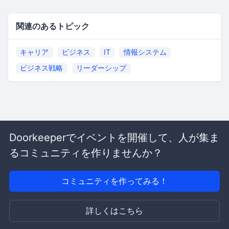
関連のあるトピック
キャリア
ビジネス
IT
情報システム
ビジネス戦略
リーダーシップ
Doorkeeperでイベントを開催して、人が集ま
るコミュニティを作りませんか？
コミュニティを作ってみる！
詳しくはこちら