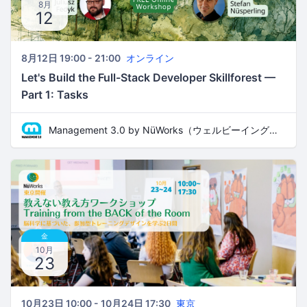
8月
12
8月12日 19:00 - 21:00
オンライン
Let's Build the Full-Stack Developer Skillforest —
Part 1: Tasks
Management 3.0 by NüWorks（ウェルビーイング・リーダーシップ）
金
10月
23
10月23日 10:00 - 10月24日 17:30
東京