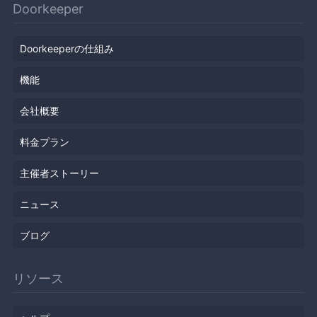
Doorkeeper
Doorkeeperの仕組み
機能
会社概要
料金プラン
主催者ストーリー
ニュース
ブログ
リソース