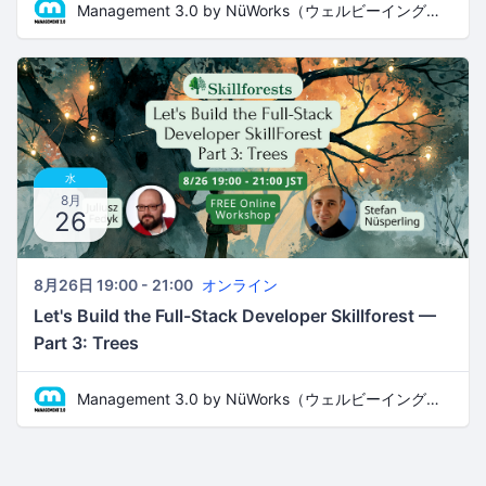
Management 3.0 by NüWorks（ウェルビーイング・リーダーシップ）
水
8月
26
8月26日 19:00 - 21:00
オンライン
Let's Build the Full-Stack Developer Skillforest —
Part 3: Trees
Management 3.0 by NüWorks（ウェルビーイング・リーダーシップ）