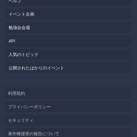
ヘルプ
イベント企画
勉強会会場
API
人気のトピック
公開されたばかりのイベント
利用規約
プライバシーポリシー
セキュリティ
著作権侵害の報告について