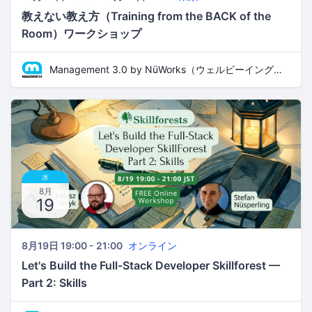
教えない教え方（Training from the BACK of the
Room）ワークショップ
Management 3.0 by NüWorks（ウェルビーイング・リーダーシップ）
水
8月
19
8月19日 19:00 - 21:00
オンライン
Let's Build the Full-Stack Developer Skillforest —
Part 2: Skills