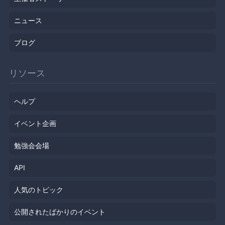
ニュース
ブログ
リソース
ヘルプ
イベント企画
勉強会会場
API
人気のトピック
公開されたばかりのイベント