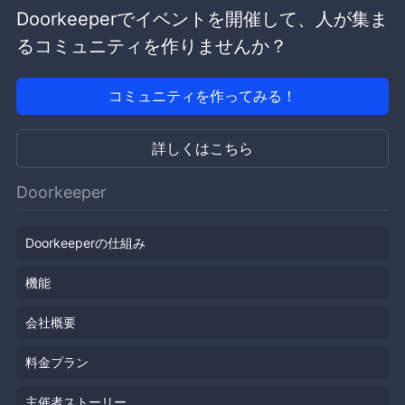
Doorkeeperでイベントを開催して、人が集ま
るコミュニティを作りませんか？
コミュニティを作ってみる！
詳しくはこちら
Doorkeeper
Doorkeeperの仕組み
機能
会社概要
料金プラン
主催者ストーリー