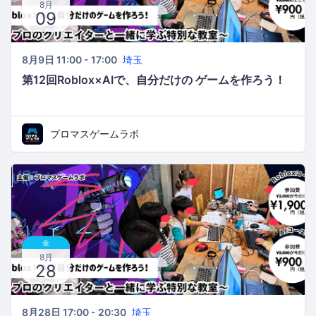
8月
09
8月9日 11:00 - 17:00
埼玉
第12回Roblox×AIで、自分だけの ゲームを作ろう！
ブロマスゲームラボ
金
8月
28
8月28日 17:00 - 20:30
埼玉