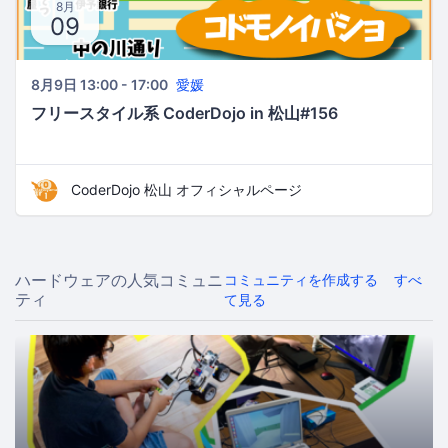
8月
09
8月9日 13:00 - 17:00
愛媛
フリースタイル系 CoderDojo in 松山#156
CoderDojo 松山 オフィシャルページ
ハードウェアの人気コミュニ
コミュニティを作成する
すべ
ティ
て見る