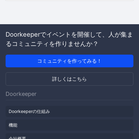
Doorkeeperでイベントを開催して、人が集ま
るコミュニティを作りませんか？
コミュニティを作ってみる！
詳しくはこちら
Doorkeeper
Doorkeeperの仕組み
機能
会社概要