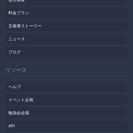
料金プラン
主催者ストーリー
ニュース
ブログ
リソース
ヘルプ
イベント企画
勉強会会場
API