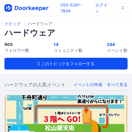
050-5291-
ログイ
7844
ン
トピック
ハードウェア
ハードウェア
905
14
244
フォロワー数
コミュニティ数
イベント数
このトピックをフォローする
ハードウェアの人気イベント
イベントの作成
すべて見る
日