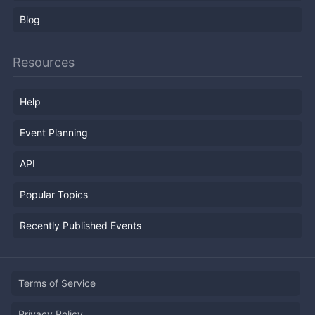
Blog
Resources
Help
Event Planning
API
Popular Topics
Recently Published Events
Terms of Service
Privacy Policy