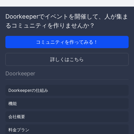
Doorkeeperでイベントを開催して、人が集ま
るコミュニティを作りませんか？
コミュニティを作ってみる！
詳しくはこちら
Doorkeeper
Doorkeeperの仕組み
機能
会社概要
料金プラン