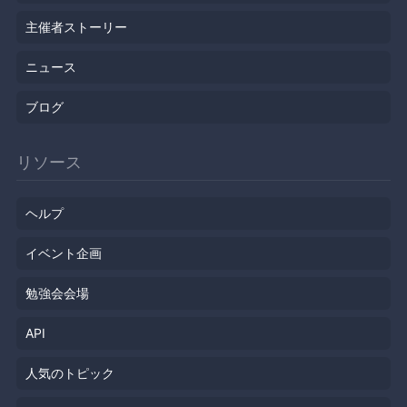
主催者ストーリー
ニュース
ブログ
リソース
ヘルプ
イベント企画
勉強会会場
API
人気のトピック