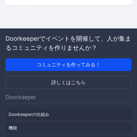
Doorkeeperでイベントを開催して、人が集ま
るコミュニティを作りませんか？
コミュニティを作ってみる！
詳しくはこちら
Doorkeeper
Doorkeeperの仕組み
機能