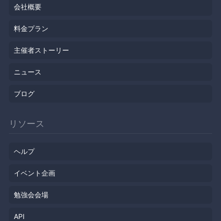
会社概要
料金プラン
主催者ストーリー
ニュース
ブログ
リソース
ヘルプ
イベント企画
勉強会会場
API