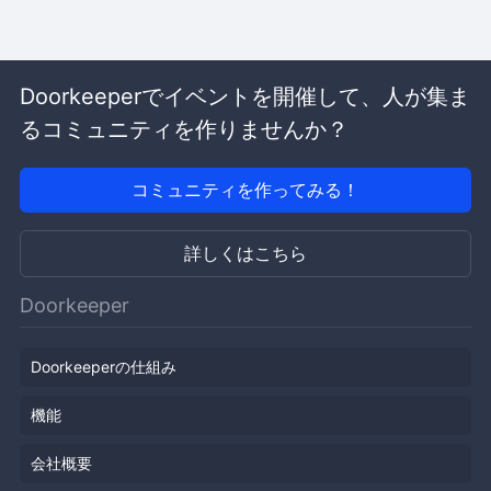
Doorkeeperでイベントを開催して、人が集ま
るコミュニティを作りませんか？
コミュニティを作ってみる！
詳しくはこちら
Doorkeeper
Doorkeeperの仕組み
機能
会社概要