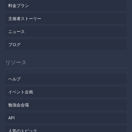
料金プラン
主催者ストーリー
ニュース
ブログ
リソース
ヘルプ
イベント企画
勉強会会場
API
人気のトピック