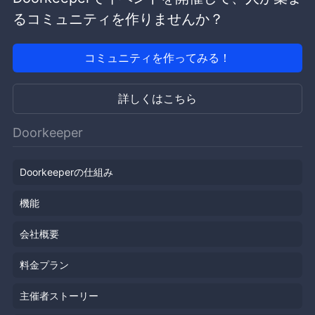
るコミュニティを作りませんか？
コミュニティを作ってみる！
詳しくはこちら
Doorkeeper
Doorkeeperの仕組み
機能
会社概要
料金プラン
主催者ストーリー