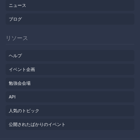
ニュース
ブログ
リソース
ヘルプ
イベント企画
勉強会会場
API
人気のトピック
公開されたばかりのイベント