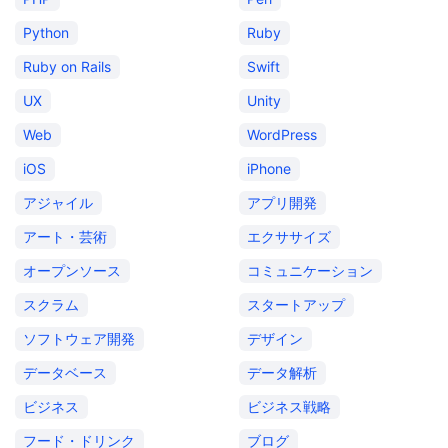
Python
Ruby
Ruby on Rails
Swift
UX
Unity
Web
WordPress
iOS
iPhone
アジャイル
アプリ開発
アート・芸術
エクササイズ
オープンソース
コミュニケーション
スクラム
スタートアップ
ソフトウェア開発
デザイン
データベース
データ解析
ビジネス
ビジネス戦略
フード・ドリンク
ブログ