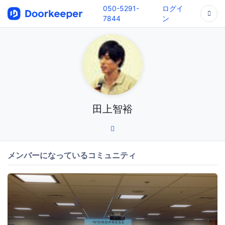
050-5291-
ログイ
7844
ン
田上智裕
メンバーになっているコミュニティ