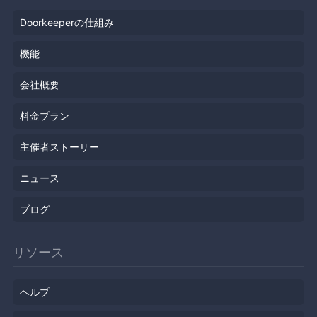
Doorkeeperの仕組み
機能
会社概要
料金プラン
主催者ストーリー
ニュース
ブログ
リソース
ヘルプ