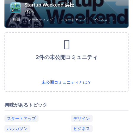
Startup Weekend 浜松
712人
静岡
マーケティング
スタートアップ
ビジネス
ハッカソ
2件の未公開コミュニティ
未公開コミュニティとは？
興味があるトピック
スタートアップ
デザイン
ハッカソン
ビジネス