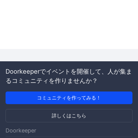
Doorkeeperでイベントを開催して、人が集ま
るコミュニティを作りませんか？
コミュニティを作ってみる！
詳しくはこちら
Doorkeeper