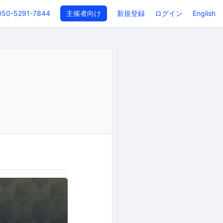
050-5291-7844
主催者向け
新規登録
ログイン
English