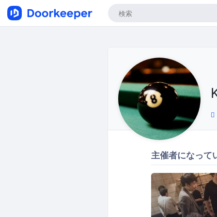
主催者になって