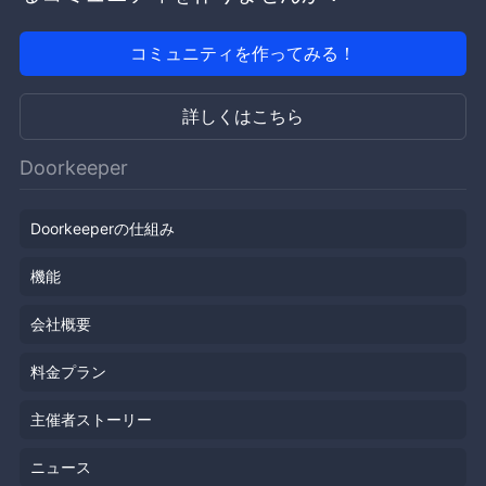
コミュニティを作ってみる！
詳しくはこちら
Doorkeeper
Doorkeeperの仕組み
機能
会社概要
料金プラン
主催者ストーリー
ニュース