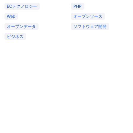
ECテクノロジー
PHP
Web
オープンソース
オープンデータ
ソフトウェア開発
ビジネス