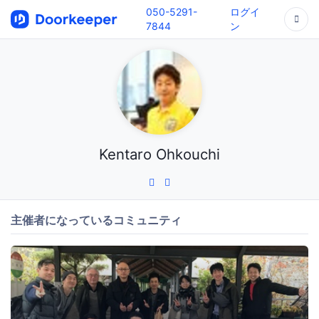
050-5291-
ログイ
7844
ン
Kentaro Ohkouchi
主催者になっているコミュニティ