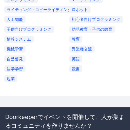
ライティング・コピーライティング
ロボット
人工知能
初心者向けプログラミング
子供向けプログラミング
幼児教育・子供の教育
情報システム
教育
機械学習
異業種交流
自己啓発
英語
語学学習
読書
起業
Doorkeeperでイベントを開催して、人が集ま
るコミュニティを作りませんか？