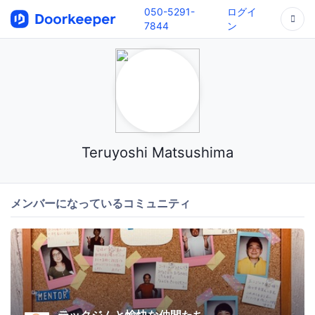
050-5291-
ログイ
7844
ン
Teruyoshi Matsushima
メンバーになっているコミュニティ