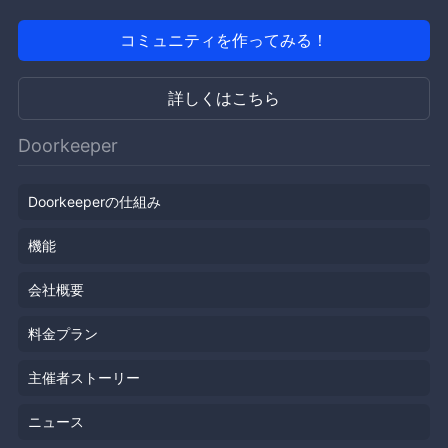
コミュニティを作ってみる！
詳しくはこちら
Doorkeeper
Doorkeeperの仕組み
機能
会社概要
料金プラン
主催者ストーリー
ニュース