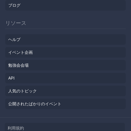
ブログ
リソース
ヘルプ
イベント企画
勉強会会場
API
人気のトピック
公開されたばかりのイベント
利用規約