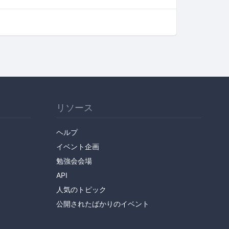
リソース
ヘルプ
イベント企画
勉強会会場
API
人気のトピック
公開されたばかりのイベント