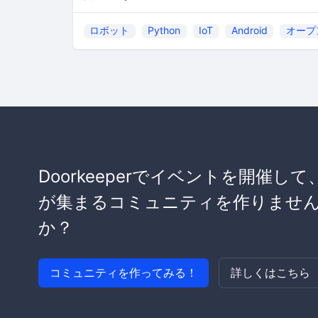
ロボット
Python
IoT
Android
オープ
Doorkeeperでイベントを開催して
が集まるコミュニティを作りませ
か？
コミュニティを作ってみる！
詳しくはこちら