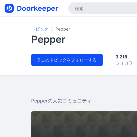
トピック
Pepper
Pepper
3,218
このトピックをフォローする
フォロワー
Pepperの人気コミュニティ