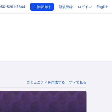
050-5291-7844
主催者向け
新規登録
ログイン
English
コミュニティを作成する
すべて見る