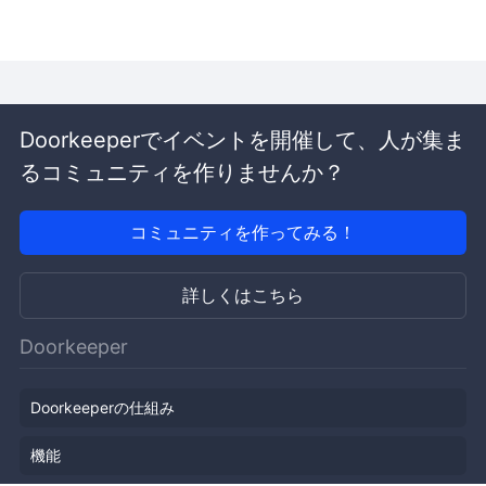
Doorkeeperでイベントを開催して、人が集ま
るコミュニティを作りませんか？
コミュニティを作ってみる！
詳しくはこちら
Doorkeeper
Doorkeeperの仕組み
機能