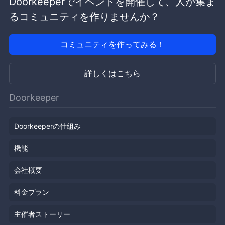
Doorkeeperでイベントを開催して、人が集ま
るコミュニティを作りませんか？
コミュニティを作ってみる！
詳しくはこちら
Doorkeeper
Doorkeeperの仕組み
機能
会社概要
料金プラン
主催者ストーリー