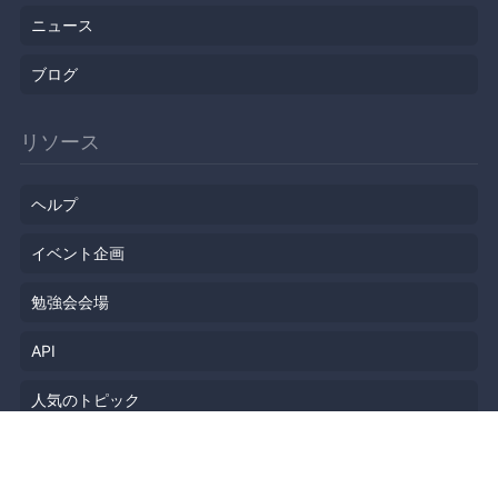
ニュース
ブログ
リソース
ヘルプ
イベント企画
勉強会会場
API
人気のトピック
公開されたばかりのイベント