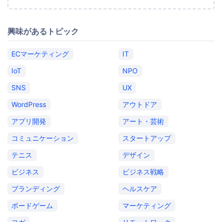
興味があるトピック
ECマーケティング
IT
IoT
NPO
SNS
UX
WordPress
アウトドア
アプリ開発
アート・芸術
コミュニケーション
スタートアップ
テニス
デザイン
ビジネス
ビジネス戦略
ブランディング
ヘルスケア
ボードゲーム
マーケティング