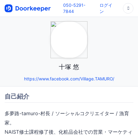
050-5291-
ログイ
7844
ン
十塚 悠
https://www.facebook.com/Village.TAMURO/
自己紹介
多夢路-tamuro-村長 / ソーシャルコクリエイター / 漁育
家。
NAIST修士課程修了後、化粧品会社での営業・マーケティ