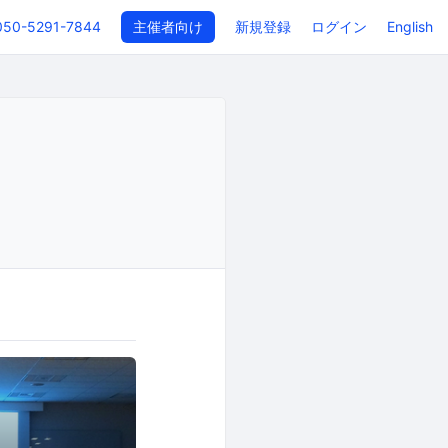
050-5291-7844
主催者向け
新規登録
ログイン
English