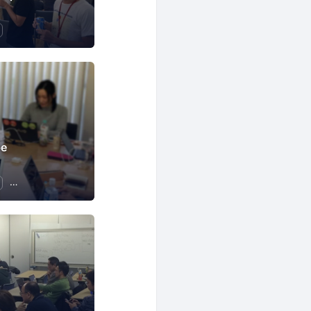
be
ソフトウェア開発