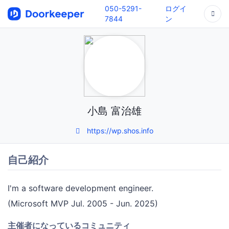
050-5291-
ログイ
7844
ン
小島 富治雄
https://wp.shos.info
自己紹介
I'm a software development engineer.
(Microsoft MVP Jul. 2005 - Jun. 2025)
主催者になっているコミュニティ