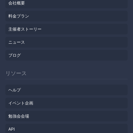
会社概要
料金プラン
主催者ストーリー
ニュース
ブログ
リソース
ヘルプ
イベント企画
勉強会会場
API