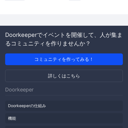
Doorkeeperでイベントを開催して、人が集ま
るコミュニティを作りませんか？
コミュニティを作ってみる！
詳しくはこちら
Doorkeeper
Doorkeeperの仕組み
機能