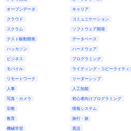
オープンデータ
キャリア
クラウド
コミュニケーション
スクラム
ソフトウェア開発
テスト駆動開発
データベース
ハッカソン
ハードウェア
ビジネス
プログラミング
モバイル
ライティング・コピーライティ
リモートワーク
リーダーシップ
人事
人工知能
写真・カメラ
初心者向けプログラミング
宗教
情報システム
教育
旅行・旅
機械学習
英語