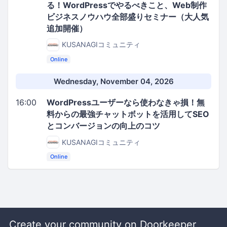
る！WordPressでやるべきこと、Web制作
ビジネスノウハウ全部盛りセミナー（大人気
追加開催）
KUSANAGIコミュニティ
Online
Wednesday, November 04, 2026
16:00
WordPressユーザーなら使わなきゃ損！無
料からの最強チャットボットを活用してSEO
とコンバージョンの向上のコツ
KUSANAGIコミュニティ
Online
Create your community on Doorkeeper,