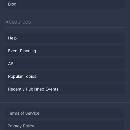
Blog
Resources
Help
Event Planning
API
Popular Topics
Recently Published Events
Terms of Service
Privacy Policy