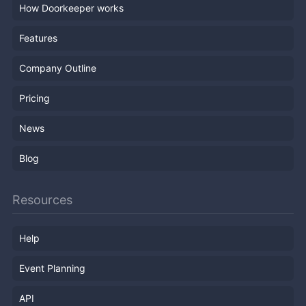
How Doorkeeper works
Features
Company Outline
Pricing
News
Blog
Resources
Help
Event Planning
API