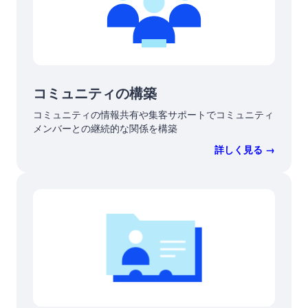
コミュニティの構築
コミュニティの情報共有や集客サポートでコミュニティ
メンバーとの継続的な関係を構築
詳しく見る →