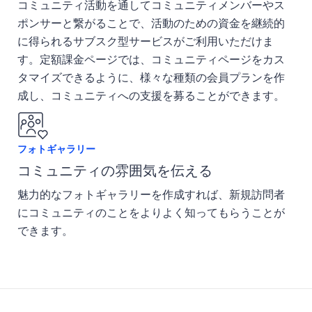
コミュニティ活動を通してコミュニティメンバーやス
ポンサーと繋がることで、活動のための資金を継続的
に得られるサブスク型サービスがご利用いただけま
す。定額課金ページでは、コミュニティページをカス
タマイズできるように、様々な種類の会員プランを作
成し、コミュニティへの支援を募ることができます。
フォトギャラリー
コミュニティの雰囲気を伝える
魅力的なフォトギャラリーを作成すれば、新規訪問者
にコミュニティのことをよりよく知ってもらうことが
できます。