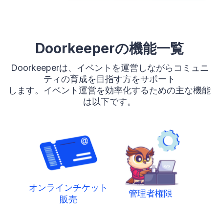
Doorkeeperの機能一覧
Doorkeeperは、イベントを運営しながらコミュニ
ティの育成を目指す方をサポート
します。イベント運営を効率化するための主な機能
は以下です。
オンラインチケット
管理者権限
販売