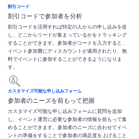
割引コード
割引コードで参加者を分析
割引コードを活用すれば特定の人からの申し込みを促
し、どこからリードが集まっているかをトラッキング
することができます。参加者がコードを入力すると、
イベント参加費にディスカウントが適用されたり、無
料でイベントに参加することができるようになりま
す。
カスタマイズ可能な申し込みフォーム
参加者のニーズを前もって把握
カスタマイズ可能な申し込みフォームに質問を追加
し、イベント運営に必要な参加者の情報を前もって集
めることができます。参加者のニーズに合わせてイベ
ントの準備をすることで参加者の満足度を上げること