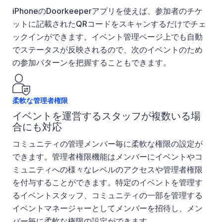
iPhoneのDoorkeeperアプリを使えば、参加者のチケ
ットに記載されたQRコードをスキャンするだけでチェ
ックインができます。イベント管理ページ上でも自動
でステータスが反映されるので、次のイベントのため
の参加パターンを把握することもできます。
柔軟な管理者権限
イベントを運営するスタッフが複数いる場
合にも対応
コミュニティの管理メンバー毎に柔軟な権限の設定が
できます。管理者権限機能はメンバーにイベントやコ
ミュニティへの様々なレベルのアクセスや管理者権限
を付与することができます。特定のイベントを管理す
るイベントスタッフ、コミュニティの一部を管理する
イベントマネージャーとしてメンバーを招待し、メン
バー毎に柔軟な権限の設定ができます。