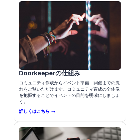
Doorkeeperの仕組み
コミュニティ作成からイベント準備、開催までの流
れをご覧いただけます。コミュニティ育成の全体像
を把握することでイベントの目的を明確にしましょ
う。
詳しくはこちら →