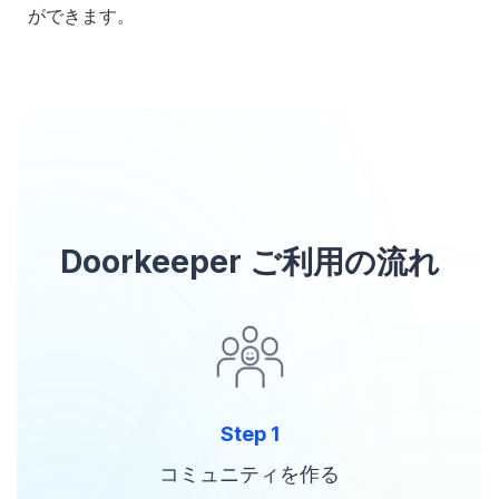
ができます。
Doorkeeper ご利用の流れ
Step 1
コミュニティを作る