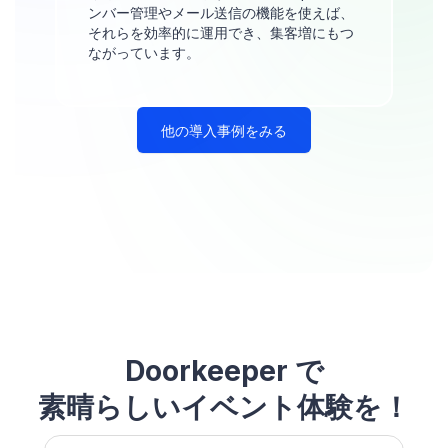
ンバー管理やメール送信の機能を使えば、
それらを効率的に運用でき、集客増にもつ
ながっています。
他の導入事例をみる
Doorkeeper で
素晴らしいイベント体験を！