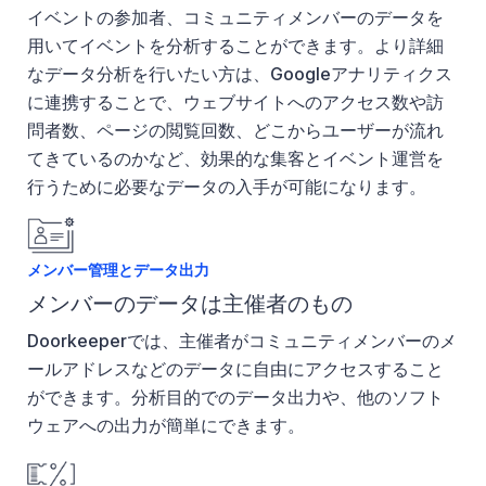
イベントの参加者、コミュニティメンバーのデータを
用いてイベントを分析することができます。より詳細
なデータ分析を行いたい方は、Googleアナリティクス
に連携することで、ウェブサイトへのアクセス数や訪
問者数、ページの閲覧回数、どこからユーザーが流れ
てきているのかなど、効果的な集客とイベント運営を
行うために必要なデータの入手が可能になります。
メンバー管理とデータ出力
メンバーのデータは主催者のもの
Doorkeeperでは、主催者がコミュニティメンバーのメ
ールアドレスなどのデータに自由にアクセスすること
ができます。分析目的でのデータ出力や、他のソフト
ウェアへの出力が簡単にできます。