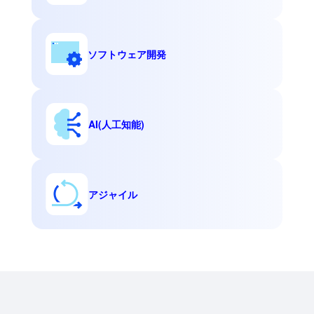
ソフトウェア開発
AI(人工知能)
アジャイル