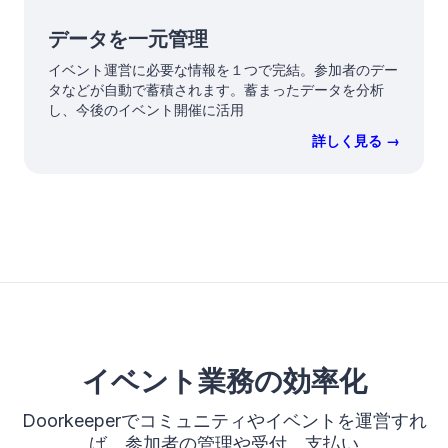
データを一元管理
イベント運営に必要な情報を１つで完結。参加者のデー
タなどが自動で蓄積されます。蓄まったデータを分析
し、今後のイベント開催に活用
詳しく見る →
イベント業務の効率化
Doorkeeperでコミュニティやイベントを運営すれ
ば、参加者の管理や受付、支払い