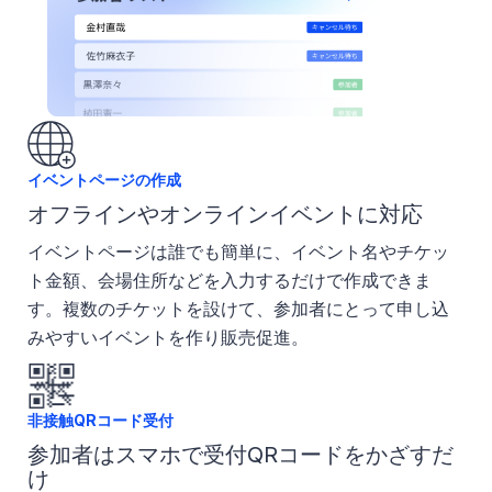
イベントページの作成
オフラインやオンラインイベントに対応
イベントページは誰でも簡単に、イベント名やチケッ
ト金額、会場住所などを入力するだけで作成できま
す。複数のチケットを設けて、参加者にとって申し込
みやすいイベントを作り販売促進。
非接触QRコード受付
参加者はスマホで受付QRコードをかざすだ
け