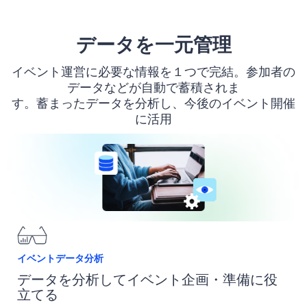
データを一元管理
イベント運営に必要な情報を１つで完結。参加者の
データなどが自動で蓄積されま
す。蓄まったデータを分析し、今後のイベント開催
に活用
イベントデータ分析
データを分析してイベント企画・準備に役
立てる