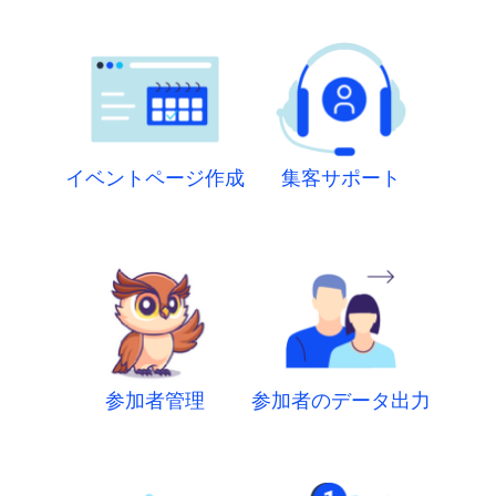
イベントページ作成
集客サポート
参加者管理
参加者のデータ出力