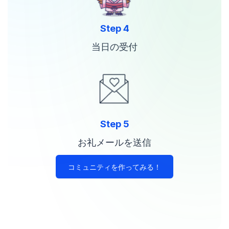
Step 4
当日の受付
Step 5
お礼メールを送信
コミュニティを作ってみる！