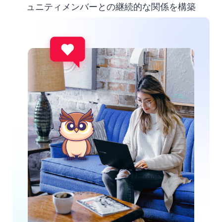
ュニティメンバーとの継続的な関係を構築