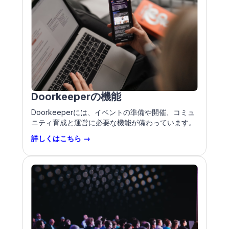
Doorkeeperの機能
Doorkeeperには、イベントの準備や開催、コミュ
ニティ育成と運営に必要な機能が備わっています。
詳しくはこちら →