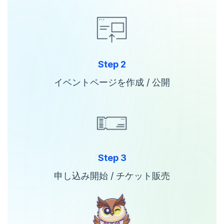
Step 2
イベントページを作成 / 公開
Step 3
申し込み開始 / チケット販売