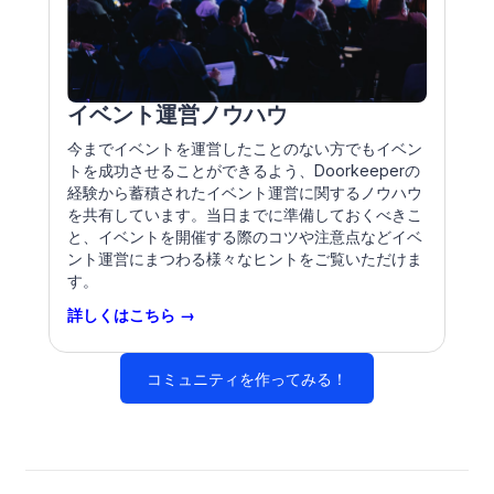
イベント運営ノウハウ
今までイベントを運営したことのない方でもイベン
トを成功させることができるよう、Doorkeeperの
経験から蓄積されたイベント運営に関するノウハウ
を共有しています。当日までに準備しておくべきこ
と、イベントを開催する際のコツや注意点などイベ
ント運営にまつわる様々なヒントをご覧いただけま
す。
詳しくはこちら →
コミュニティを作ってみる！