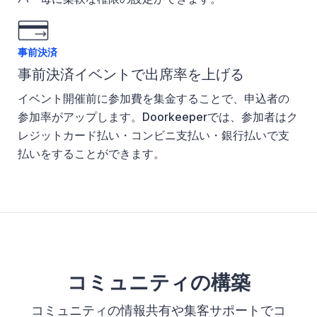
事前決済
事前決済イベントで出席率を上げる
イベント開催前に参加費を集金することで、申込者の
参加率がアップします。Doorkeeperでは、参加者はク
レジットカード払い・コンビニ支払い・銀行払いで支
払いをすることができます。
コミュニティの構築
コミュニティの情報共有や集客サポートでコ