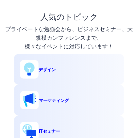
人気のトピック
プライベートな勉強会から、ビジネスセミナー、大
規模カンファレンスまで、
様々なイベントに対応しています！
デザイン
マーケティング
ITセミナー