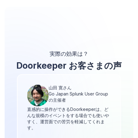
実際の効果は？
Doorkeeper お客さまの声
山田 寛さん
Go Japan Splunk User Group
の主催者
直感的に操作ができるDoorkeeperは、ど
んな規模のイベントをする場合でも使いや
すく、運営面での苦労を軽減してくれま
す。