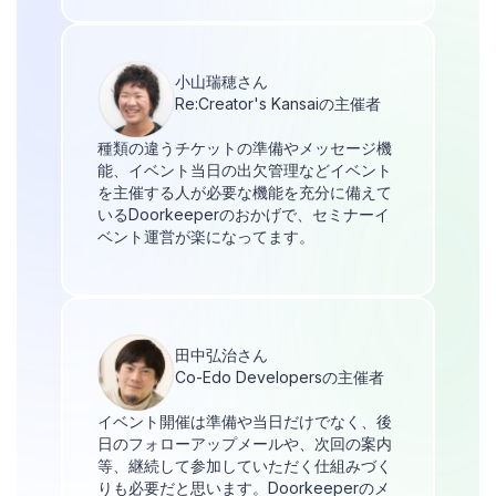
小山瑞穂さん
Re:Creator's Kansaiの主催者
種類の違うチケットの準備やメッセージ機
能、イベント当日の出欠管理などイベント
を主催する人が必要な機能を充分に備えて
いるDoorkeeperのおかげで、セミナーイ
ベント運営が楽になってます。
田中弘治さん
Co-Edo Developersの主催者
イベント開催は準備や当日だけでなく、後
日のフォローアップメールや、次回の案内
等、継続して参加していただく仕組みづく
りも必要だと思います。Doorkeeperのメ