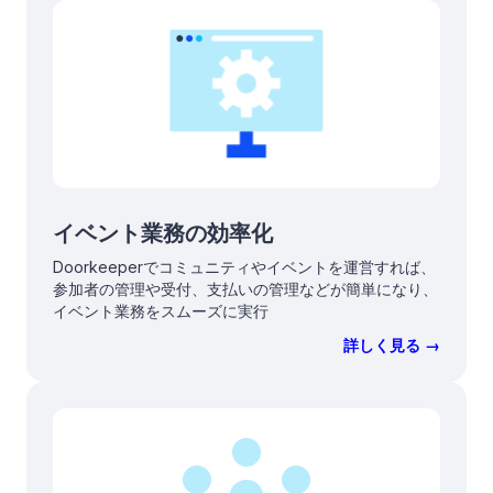
イベント業務の効率化
Doorkeeperでコミュニティやイベントを運営すれば、
参加者の管理や受付、支払いの管理などが簡単になり、
イベント業務をスムーズに実行
詳しく見る →