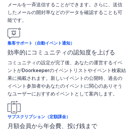
メールを一斉送信することができます。さらに、送信
したメールの開封率などのデータを確認することも可
能です。
集客サポート（自動イベント通知）
効率的にコミュニティの認知度を上げる
コミュニティの設定が完了後、あなたの運営するイベ
ントがDoorkeeperのイベントリストやイベント検索結
果に掲載されます。新しいイベントの公開時、過去の
イベント参加者やあなたのイベントに関心のありそう
なユーザーにおすすめイベントとして案内します。
サブスクリプション（定額課金）
月額会員から年会費、投げ銭まで