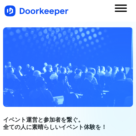
イベント運営と参加者を繋ぐ。
全ての人に素晴らしいイベント体験を！