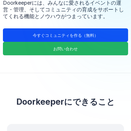
Doorkeeperには、みんなに愛されるイベントの運
営・管理、そしてコミュニティの育成をサポートし
てくれる機能とノウハウがつまっています。
今すぐコミュニティを作る（無料）
お問い合わせ
Doorkeeperにできること