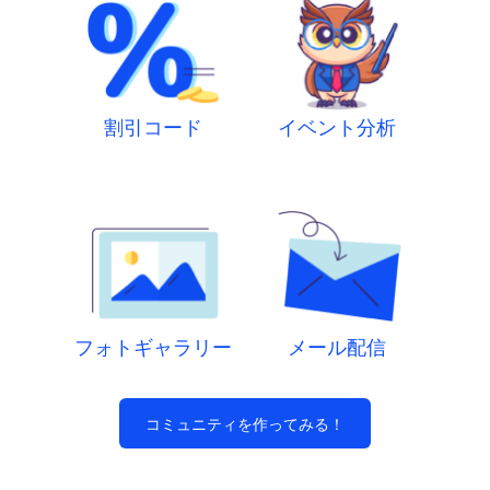
割引コード
イベント分析
フォトギャラリー
メール配信
コミュニティを作ってみる！