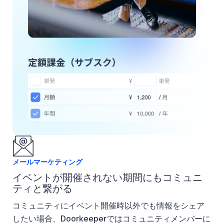
メールマーケティング
イベントが開催されない期間にもコミュニ
ティと繋がる
コミュニティにイベント開催時以外でも情報をシェア
したい場合、Doorkeeperではコミュニティメンバーに