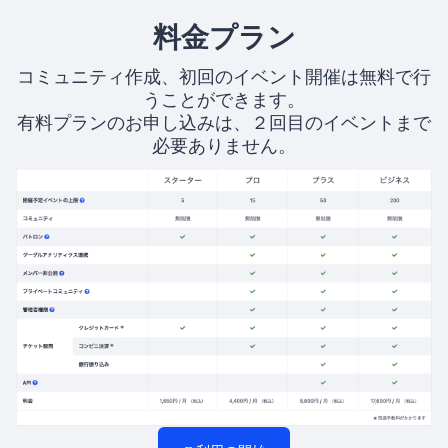
料金プラン
コミュニティ作成、初回のイベント開催は無料で行
うことができます。
有料プランのお申し込みは、２回目のイベントまで
必要ありません。