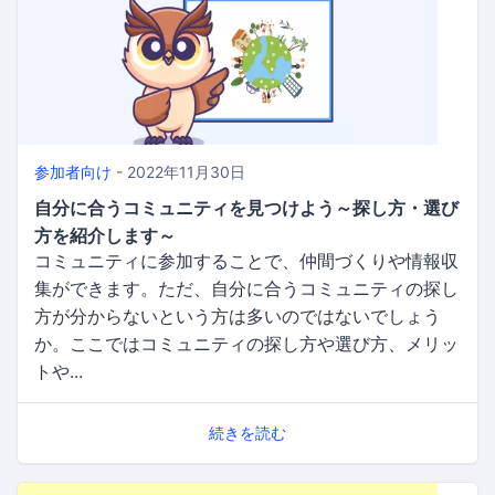
参加者向け
- 2022年11月30日
自分に合うコミュニティを見つけよう～探し方・選び
方を紹介します～
コミュニティに参加することで、仲間づくりや情報収
集ができます。ただ、自分に合うコミュニティの探し
方が分からないという方は多いのではないでしょう
か。ここではコミュニティの探し方や選び方、メリッ
トや...
続きを読む