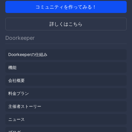
コミュニティを作ってみる！
詳しくはこちら
Doorkeeper
Doorkeeperの仕組み
機能
会社概要
料金プラン
主催者ストーリー
ニュース