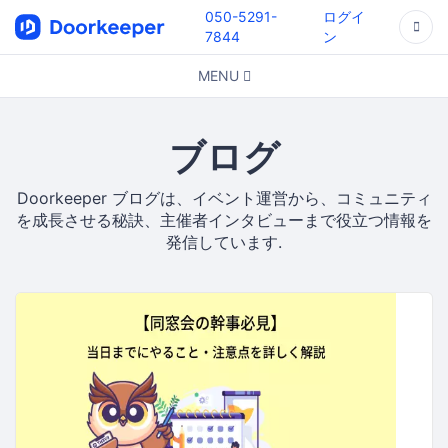
050-5291-
ログイ
7844
ン
MENU
ブログ
Doorkeeper ブログは、イベント運営から、コミュニティ
を成長させる秘訣、主催者インタビューまで役立つ情報を
発信しています.