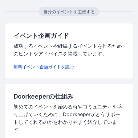
自分のイベントを主催する
イベント企画ガイド
成功するイベントや継続するイベントを作るため
のヒントやアドバイスを掲載しています。
無料イベント企画ガイドを読む
Doorkeeperの仕組み
初めてのイベントを始める時やコミュニティを盛
り上げていくために、Doorkeeperがどうサポー
トしてくれるのかをわかりやすく紹介していま
す。