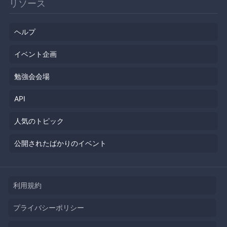
リソース
ヘルプ
イベント企画
勉強会会場
API
人気のトピック
公開されたばかりのイベント
利用規約
プライバシーポリシー