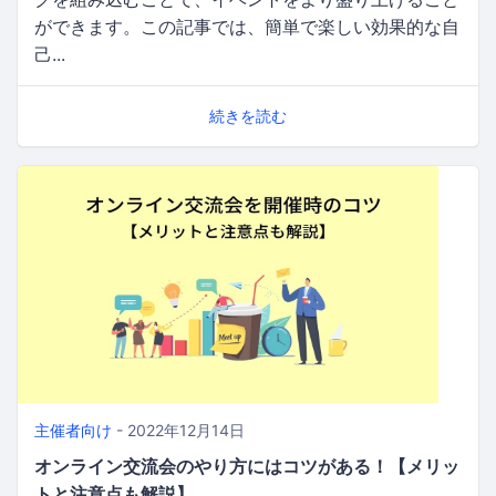
ができます。この記事では、簡単で楽しい効果的な自
己...
続きを読む
主催者向け
- 2022年12月14日
オンライン交流会のやり方にはコツがある！【メリッ
トと注意点も解説】