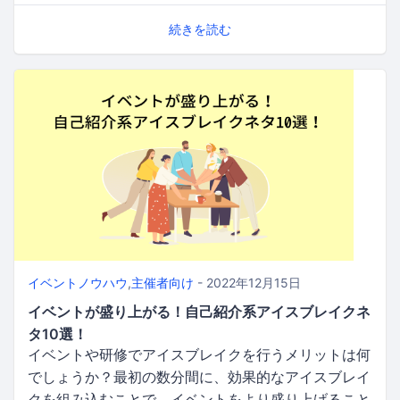
続きを読む
イベントノウハウ
,
主催者向け
- 2022年12月15日
イベントが盛り上がる！自己紹介系アイスブレイクネ
タ10選！
イベントや研修でアイスブレイクを行うメリットは何
でしょうか？最初の数分間に、効果的なアイスブレイ
クを組み込むことで、イベントをより盛り上げること