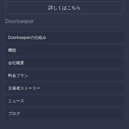
詳しくはこちら
Doorkeeper
Doorkeeperの仕組み
機能
会社概要
料金プラン
主催者ストーリー
ニュース
ブログ