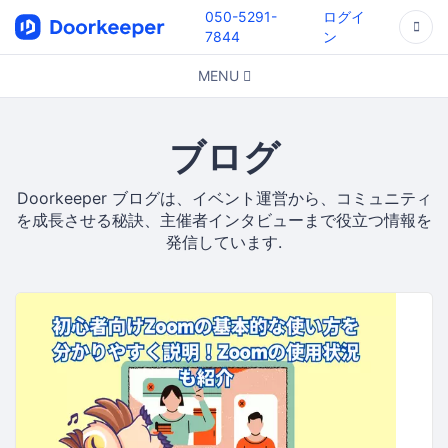
050-5291-
ログイ
7844
ン
MENU
ブログ
Doorkeeper ブログは、イベント運営から、コミュニティ
を成長させる秘訣、主催者インタビューまで役立つ情報を
発信しています.