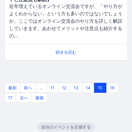
近年増えているオンライン交流会ですが、「やり方が
よくわからない」という方も多いのではないでしょう
か。ここではオンライン交流会のやり方を詳しく解説
していきます。あわせてメリットや注意点も紹介する
の...
続きを読む
最初
前へ
...
11
12
13
14
15
16
17
次へ
最後
自分のイベントを主催する