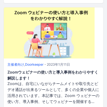
主催者向け
,
Doorkeeper
- 2023年1月11日
Zoomウェビナーの使い方と導入事例をわかりやすく
解説します！
Zoomは、自宅にいながらチームメイトや取引先とビ
デオ通話が出来るツールとして、多くの企業や個人に
活用されています。本記事では、Zoom ウェビナーの
使い方、導入事例、そしてウェビナーを開催する...