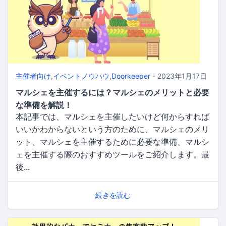
主催者向け
,
イベントノウハウ
,
Doorkeeper
- 2023年1月17日
マルシェを主催するには？マルシェのメリットと必要
な準備を解説！
本記事では、マルシェを主催したいけど何からすれば
いいかわからないという方のために、マルシェのメリ
ット、マルシェを主催するために必要な準備、マルシ
ェを主催する際のおすすめツールをご紹介します。最
後...
続きを読む