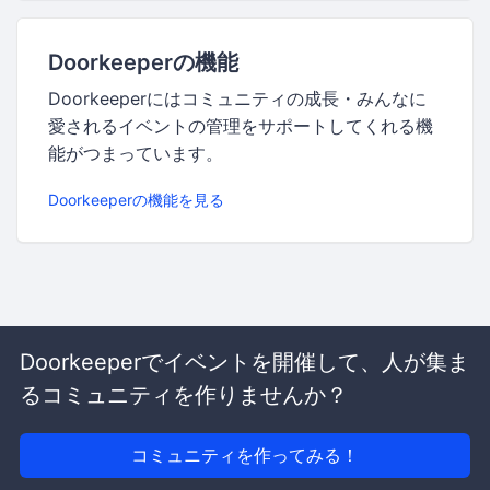
Doorkeeperの機能
Doorkeeperにはコミュニティの成長・みんなに
愛されるイベントの管理をサポートしてくれる機
能がつまっています。
Doorkeeperの機能を見る
Doorkeeperでイベントを開催して、人が集ま
るコミュニティを作りませんか？
コミュニティを作ってみる！