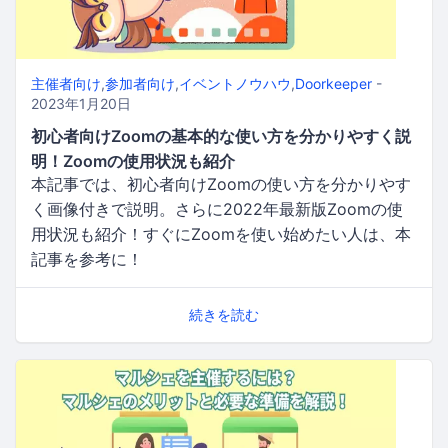
主催者向け
,
参加者向け
,
イベントノウハウ
,
Doorkeeper
-
2023年1月20日
初心者向けZoomの基本的な使い方を分かりやすく説
明！Zoomの使用状況も紹介
本記事では、初心者向けZoomの使い方を分かりやす
く画像付きで説明。さらに2022年最新版Zoomの使
用状況も紹介！すぐにZoomを使い始めたい人は、本
記事を参考に！
続きを読む