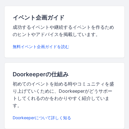
イベント企画ガイド
成功するイベントや継続するイベントを作るため
のヒントやアドバイスを掲載しています。
無料イベント企画ガイドを読む
Doorkeeperの仕組み
初めてのイベントを始める時やコミュニティを盛
り上げていくために、Doorkeeperがどうサポー
トしてくれるのかをわかりやすく紹介していま
す。
Doorkeeperについて詳しく知る