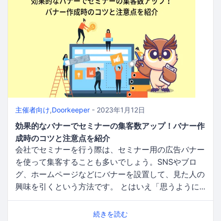
主催者向け
,
Doorkeeper
- 2023年1月12日
効果的なバナーでセミナーの集客数アップ！バナー作
成時のコツと注意点を紹介
会社でセミナーを行う際は、セミナー用の広告バナー
を使って集客することも多いでしょう。SNSやブロ
グ、ホームページなどにバナーを設置して、見た人の
興味を引くという方法です。 とはいえ「思うように...
続きを読む